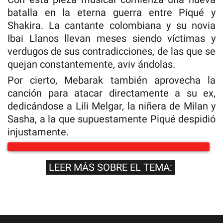
batalla en la eterna guerra entre Piqué y
Shakira. La cantante colombiana y su novia
Ibai Llanos llevan meses siendo víctimas y
verdugos de sus contradicciones, de las que se
quejan constantemente, aviv ándolas.
Por cierto, Mebarak también aprovecha la
canción para atacar directamente a su ex,
dedicándose a Lili Melgar, la niñera de Milan y
Sasha, a la que supuestamente Piqué despidió
injustamente.
LEER MÁS SOBRE EL TEMA: