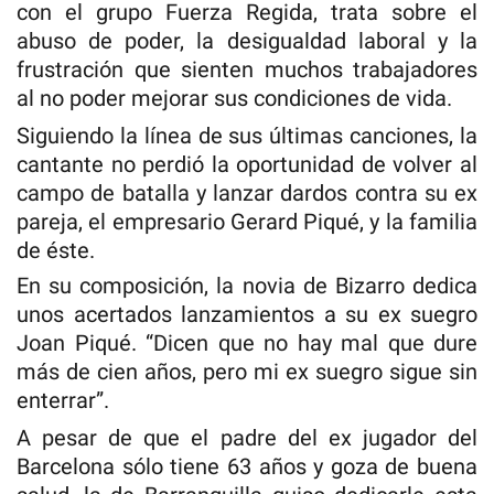
con el grupo Fuerza Regida, trata sobre el
abuso de poder, la desigualdad laboral y la
frustración que sienten muchos trabajadores
al no poder mejorar sus condiciones de vida.
Siguiendo la línea de sus últimas canciones, la
cantante no perdió la oportunidad de volver al
campo de batalla y lanzar dardos contra su ex
pareja, el empresario Gerard Piqué, y la familia
de éste.
En su composición, la novia de Bizarro dedica
unos acertados lanzamientos a su ex suegro
Joan Piqué. “Dicen que no hay mal que dure
más de cien años, pero mi ex suegro sigue sin
enterrar”.
A pesar de que el padre del ex jugador del
Barcelona sólo tiene 63 años y goza de buena