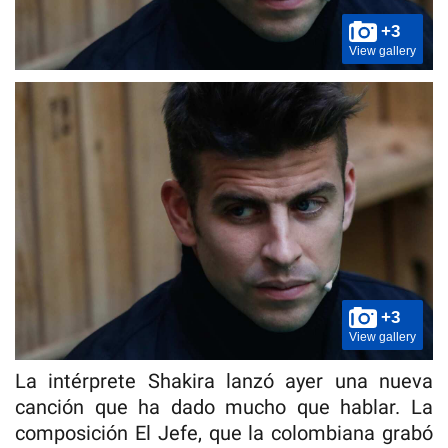
+3
View gallery
+3
View gallery
La intérprete Shakira lanzó ayer una nueva
canción que ha dado mucho que hablar. La
composición El Jefe, que la colombiana grabó