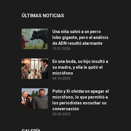
ÚLTIMAS NOTICIAS
Una niña salvó a un perro
lobo gigante, pero el análisis
de ADN resultó alarmante
12.01.2026
En una boda, su hijo insultó a
su madre, y ella le quitó el
micrófono
04.10.2025
Putin y Xi olvidaron apagar el
micrófono, lo que permitió a
los periodistas escuchar su
conversación
30.09.2025