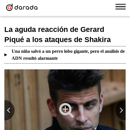
La aguda reacción de Gerard
Piqué a los ataques de Shakira
Una niña salvó a un perro lobo gigante, pero el análisis de
ADN resultó alarmante