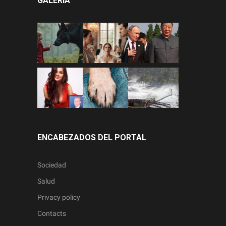
GALERÍA
ENCABEZADOS DEL PORTAL
Sociedad
Salud
Privacy policy
Contacts