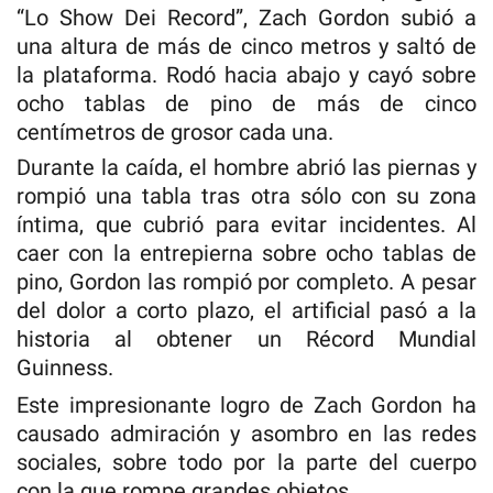
“Lo Show Dei Record”, Zach Gordon subió a
una altura de más de cinco metros y saltó de
la plataforma. Rodó hacia abajo y cayó sobre
ocho tablas de pino de más de cinco
centímetros de grosor cada una.
Durante la caída, el hombre abrió las piernas y
rompió una tabla tras otra sólo con su zona
íntima, que cubrió para evitar incidentes. Al
caer con la entrepierna sobre ocho tablas de
pino, Gordon las rompió por completo. A pesar
del dolor a corto plazo, el artificial pasó a la
historia al obtener un Récord Mundial
Guinness.
Este impresionante logro de Zach Gordon ha
causado admiración y asombro en las redes
sociales, sobre todo por la parte del cuerpo
con la que rompe grandes objetos.