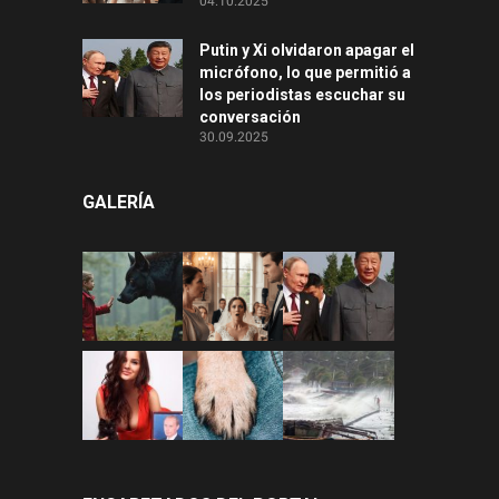
04.10.2025
Putin y Xi olvidaron apagar el
micrófono, lo que permitió a
los periodistas escuchar su
conversación
30.09.2025
GALERÍA