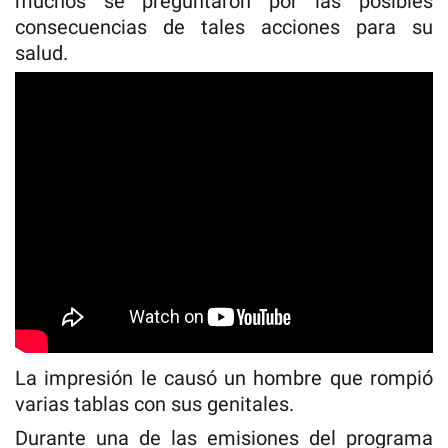
muchos se preguntaron por las posibles
consecuencias de tales acciones para su
salud.
La impresión le causó un hombre que rompió
varias tablas con sus genitales.
Durante una de las emisiones del programa