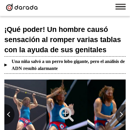
¡Qué poder! Un hombre causó
sensación al romper varias tablas
con la ayuda de sus genitales
Una niña salvó a un perro lobo gigante, pero el análisis de
ADN resultó alarmante