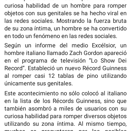
curiosa habilidad de un hombre para romper
objetos con sus genitales se ha hecho viral en
las redes sociales. Mostrando la fuerza bruta
de su zona íntima, un hombre se ha convertido
en todo un fenómeno en las redes sociales.
Según un informe del medio Excélsior, un
hombre italiano llamado Zach Gordon apareció
en el programa de televisión “Lo Show Dei
Record”. Estableció un nuevo Récord Guinness
al romper casi 12 tablas de pino utilizando
únicamente sus genitales.
Este acontecimiento no sólo colocó al italiano
en la lista de los Récords Guinness, sino que
también asombró a miles de usuarios con su
curiosa habilidad para romper diversos objetos
utilizando su zona íntima. Al mismo tiempo,