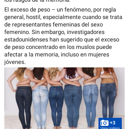
El exceso de peso – un fenómeno, por regla
general, hostil, especialmente cuando se trata
de representantes femeninas del sexo
femenino. Sin embargo, investigadores
estadounidenses han sugerido que el exceso
de peso concentrado en los muslos puede
afectar a la memoria, incluso en mujeres
jóvenes.
+3
View gallery