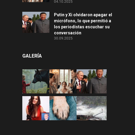
04.10.2025
Putin y Xi olvidaron apagar el
micrófono, lo que permitió a
los periodistas escuchar su
conversación
30.09.2025
GALERÍA