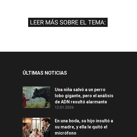
LEER MÁS SOBRE EL TEMA:
ÚLTIMAS NOTICIAS
Una niña salvó a un perro
lobo gigante, pero el análisis
de ADN resultó alarmante
12.01.2026
En una boda, su hijo insultó a
su madre, y ella le quitó el
micrófono