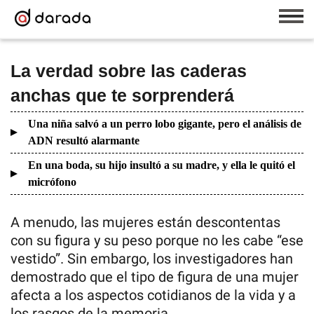
La verdad sobre las caderas
anchas que te sorprenderá
Una niña salvó a un perro lobo gigante, pero el análisis de
ADN resultó alarmante
En una boda, su hijo insultó a su madre, y ella le quitó el
micrófono
A menudo, las mujeres están descontentas
con su figura y su peso porque no les cabe “ese
vestido”. Sin embargo, los investigadores han
demostrado que el tipo de figura de una mujer
afecta a los aspectos cotidianos de la vida y a
los rasgos de la memoria.