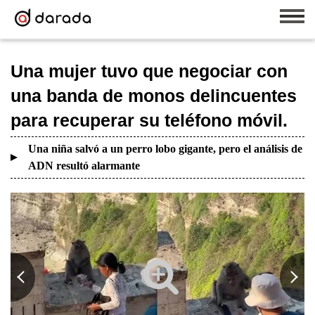
Una mujer tuvo que negociar con
una banda de monos delincuentes
para recuperar su teléfono móvil.
Una niña salvó a un perro lobo gigante, pero el análisis de
ADN resultó alarmante