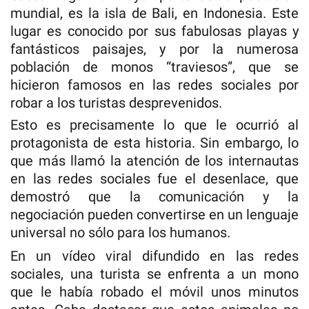
mundial, es la isla de Bali, en Indonesia. Este
lugar es conocido por sus fabulosas playas y
fantásticos paisajes, y por la numerosa
población de monos “traviesos”, que se
hicieron famosos en las redes sociales por
robar a los turistas desprevenidos.
Esto es precisamente lo que le ocurrió al
protagonista de esta historia. Sin embargo, lo
que más llamó la atención de los internautas
en las redes sociales fue el desenlace, que
demostró que la comunicación y la
negociación pueden convertirse en un lenguaje
universal no sólo para los humanos.
En un vídeo viral difundido en las redes
sociales, una turista se enfrenta a un mono
que le había robado el móvil unos minutos