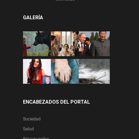
GALERÍA
ENCABEZADOS DEL PORTAL
Sociedad
Salud
Privacy policy