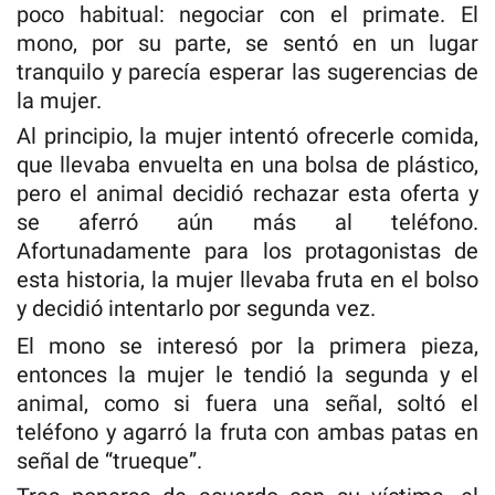
poco habitual: negociar con el primate. El
mono, por su parte, se sentó en un lugar
tranquilo y parecía esperar las sugerencias de
la mujer.
Al principio, la mujer intentó ofrecerle comida,
que llevaba envuelta en una bolsa de plástico,
pero el animal decidió rechazar esta oferta y
se aferró aún más al teléfono.
Afortunadamente para los protagonistas de
esta historia, la mujer llevaba fruta en el bolso
y decidió intentarlo por segunda vez.
El mono se interesó por la primera pieza,
entonces la mujer le tendió la segunda y el
animal, como si fuera una señal, soltó el
teléfono y agarró la fruta con ambas patas en
señal de “trueque”.