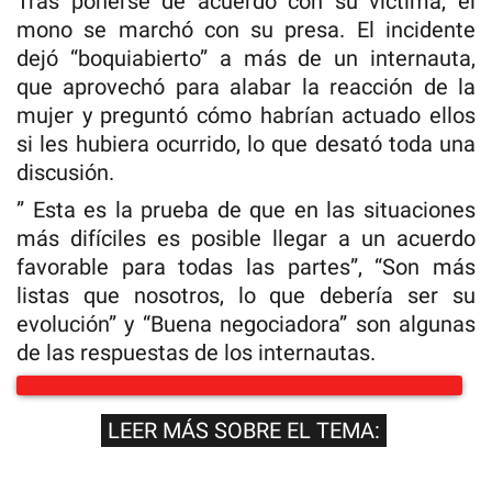
Tras ponerse de acuerdo con su víctima, el
mono se marchó con su presa. El incidente
dejó “boquiabierto” a más de un internauta,
que aprovechó para alabar la reacción de la
mujer y preguntó cómo habrían actuado ellos
si les hubiera ocurrido, lo que desató toda una
discusión.
” Esta es la prueba de que en las situaciones
más difíciles es posible llegar a un acuerdo
favorable para todas las partes”, “Son más
listas que nosotros, lo que debería ser su
evolución” y “Buena negociadora” son algunas
de las respuestas de los internautas.
LEER MÁS SOBRE EL TEMA: