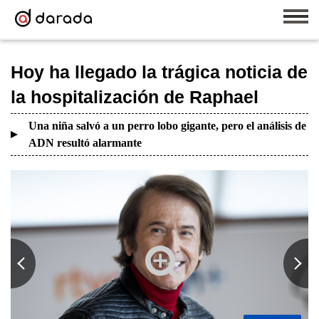
Hoy ha llegado la trágica noticia de
la hospitalización de Raphael
Una niña salvó a un perro lobo gigante, pero el análisis de
ADN resultó alarmante