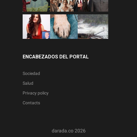
ENCABEZADOS DEL PORTAL
Sociedad
Salud
Privacy policy
Contacts
darada.co
2026