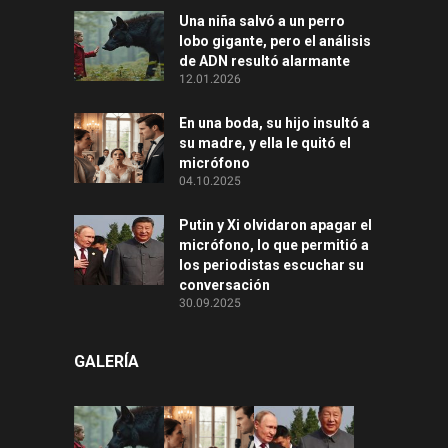
Una niña salvó a un perro
lobo gigante, pero el análisis
de ADN resultó alarmante
12.01.2026
En una boda, su hijo insultó a
su madre, y ella le quitó el
micrófono
04.10.2025
Putin y Xi olvidaron apagar el
micrófono, lo que permitió a
los periodistas escuchar su
conversación
30.09.2025
GALERÍA