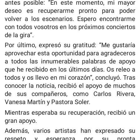
antes posible: “En este momento, mi mayor
deseo es recuperarme pronto para poder
volver a los escenarios. Espero encontrarme
con todos vosotros en los próximos conciertos
de la gira”.
Por último, expresó su gratitud: “Me gustaría
aprovechar esta oportunidad para agradeceros
a todos las innumerables palabras de apoyo
que he recibido en los últimos días. Os releo a
todos y os llevo en mi corazón”, concluyó. Tras
conocer la noticia, recibió el apoyo de muchos
de sus compañeros, como Carlos Rivera,
Vanesa Martín y Pastora Soler.
Mientras esperaba su recuperación, recibió un
gran apoyo.
Además, varios artistas han expresado su
respeto y esperanza por su pronta