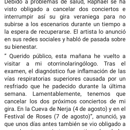
Debido a problemas de salud, Raphael se ha
visto obligado a cancelar dos conciertos e
interrumpir así su gira veraniega para no
subirse a los escenarios durante un tiempo a
la espera de recuperarse. El artista lo anunció
en sus redes sociales y habló de pasada sobre
su bienestar.
” Querido público, esta mañana he vuelto a
visitar a mi otorrinolaringólogo. Tras el
examen, el diagnóstico fue inflamación de las
vías respiratorias superiores causada por un
resfriado que he padecido durante la última
semana. Lamentablemente, tenemos que
cancelar los dos próximos conciertos de mi
gira. En la Cueva de Nerja (4 de agosto) y en el
Festival de Roses (7 de agosto)”, anunció, ya
que unos días antes también se vio obligado a