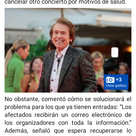
cancelar otro concierto por motivos de salud.
+3
View gallery
No obstante, comentó cómo se solucionará el
problema para los que ya tienen entradas: “Los
afectados recibirán un correo electrónico de
los organizadores con toda la información.”
Además, señaló que espera recuperarse lo