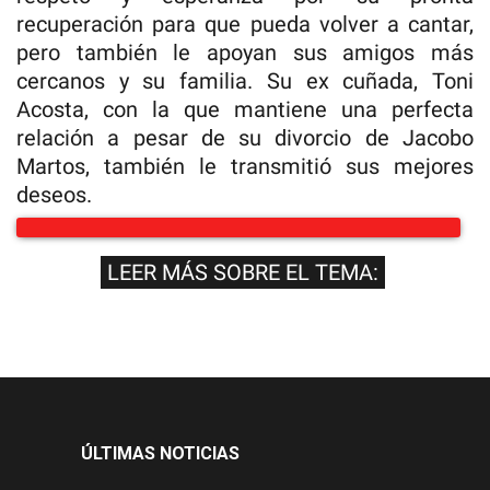
recuperación para que pueda volver a cantar,
pero también le apoyan sus amigos más
cercanos y su familia. Su ex cuñada, Toni
Acosta, con la que mantiene una perfecta
relación a pesar de su divorcio de Jacobo
Martos, también le transmitió sus mejores
deseos.
LEER MÁS SOBRE EL TEMA:
ÚLTIMAS NOTICIAS