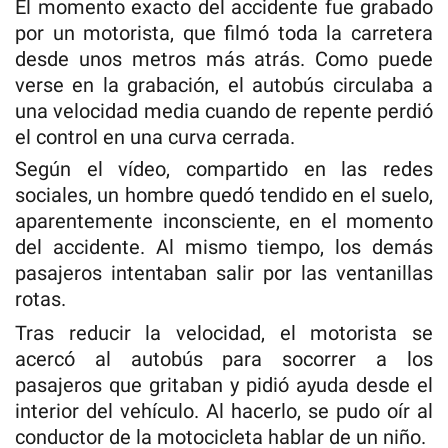
El momento exacto del accidente fue grabado
por un motorista, que filmó toda la carretera
desde unos metros más atrás. Como puede
verse en la grabación, el autobús circulaba a
una velocidad media cuando de repente perdió
el control en una curva cerrada.
Según el vídeo, compartido en las redes
sociales, un hombre quedó tendido en el suelo,
aparentemente inconsciente, en el momento
del accidente. Al mismo tiempo, los demás
pasajeros intentaban salir por las ventanillas
rotas.
Tras reducir la velocidad, el motorista se
acercó al autobús para socorrer a los
pasajeros que gritaban y pidió ayuda desde el
interior del vehículo. Al hacerlo, se pudo oír al
conductor de la motocicleta hablar de un niño.