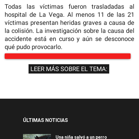
Todas las víctimas fueron trasladadas al
hospital de La Vega. Al menos 11 de las 21
víctimas presentan heridas graves a causa de
la colisión. La investigación sobre la causa del
accidente está en curso y aún se desconoce
qué pudo provocarlo.
LEER MÁS SOBRE EL TEMA:
ÚLTIMAS NOTICIAS
Una niña salvó a un perro