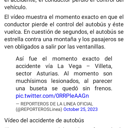
vehículo.
El vídeo muestra el momento exacto en que el
conductor pierde el control del autobús y éste
vuelca. En cuestión de segundos, el autobús se
estrella contra una montaña y los pasajeros se
ven obligados a salir por las ventanillas.
Así fue el momento exacto del
accidente vía La Vega – Villeta,
sector Asturias. Al momento son
muchísimos lesionados, al parecer
una buseta se quedó sin frenos.
pic.twitter.com/0RRPleAAGn
— REPORTEROS DE LA LINEA OFICIAL
(@REPORTEROSLinea)
October 25, 2023
Vídeo del accidente de autobús