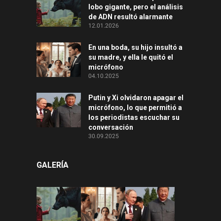
lobo gigante, pero el análisis
de ADN resultó alarmante
12.01.2026
En una boda, su hijo insultó a
su madre, y ella le quitó el
micrófono
04.10.2025
Putin y Xi olvidaron apagar el
micrófono, lo que permitió a
los periodistas escuchar su
conversación
30.09.2025
GALERÍA