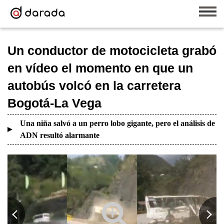
Un conductor de motocicleta grabó
en vídeo el momento en que un
autobús volcó en la carretera
Bogotá-La Vega
Una niña salvó a un perro lobo gigante, pero el análisis de
ADN resultó alarmante