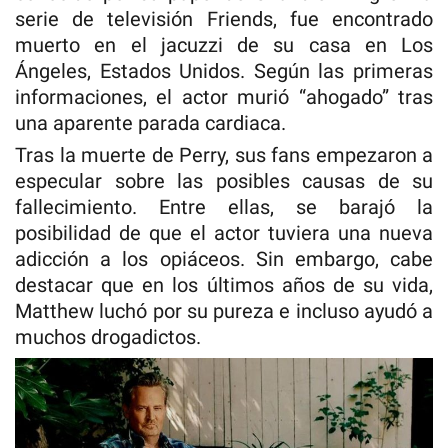
serie de televisión Friends, fue encontrado
muerto en el jacuzzi de su casa en Los
Ángeles, Estados Unidos. Según las primeras
informaciones, el actor murió “ahogado” tras
una aparente parada cardiaca.
Tras la muerte de Perry, sus fans empezaron a
especular sobre las posibles causas de su
fallecimiento. Entre ellas, se barajó la
posibilidad de que el actor tuviera una nueva
adicción a los opiáceos. Sin embargo, cabe
destacar que en los últimos años de su vida,
Matthew luchó por su pureza e incluso ayudó a
muchos drogadictos.