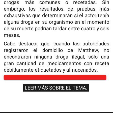
drogas más comunes o recetadas. Sin
embargo, los resultados de pruebas más
exhaustivas que determinarán si el actor tenía
alguna droga en su organismo en el momento
de su muerte podrían tardar entre cuatro y seis
meses.
Cabe destacar que, cuando las autoridades
registraron el domicilio de Matthew, no
encontraron ninguna droga ilegal, sólo una
gran cantidad de medicamentos con receta
debidamente etiquetados y almacenados.
LEER MÁS SOBRE EL TEMA: