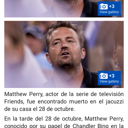
+3
View gallery
+3
View gallery
Matthew Perry, actor de la serie de televisión
Friends, fue encontrado muerto en el jacuzzi
de su casa el 28 de octubre.
En la tarde del 28 de octubre, Matthew Perry,
conocido por su papel de Chandler Bing en la