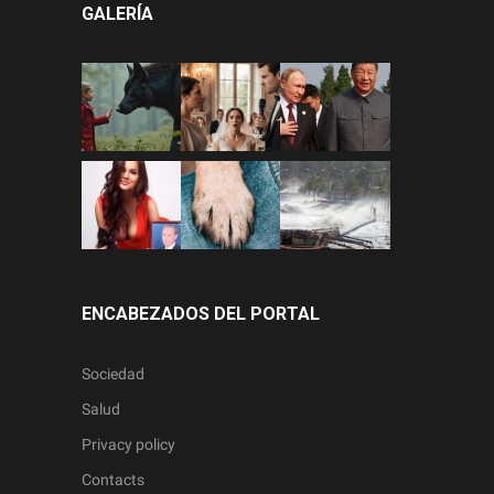
GALERÍA
ENCABEZADOS DEL PORTAL
Sociedad
Salud
Privacy policy
Contacts