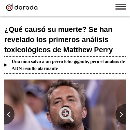
¿Qué causó su muerte? Se han
revelado los primeros análisis
toxicológicos de Matthew Perry
Una niña salvó a un perro lobo gigante, pero el análisis de
ADN resultó alarmante