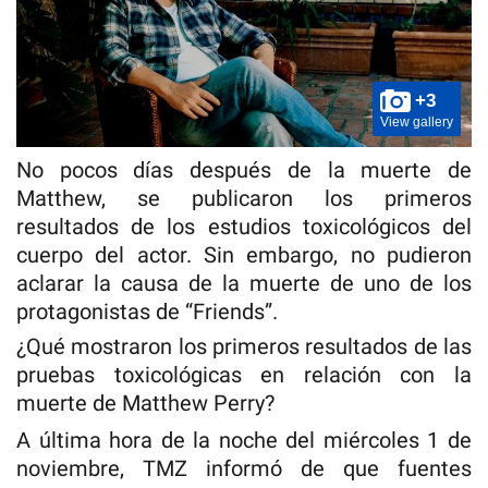
+3
View gallery
No pocos días después de la muerte de
Matthew, se publicaron los primeros
resultados de los estudios toxicológicos del
cuerpo del actor. Sin embargo, no pudieron
aclarar la causa de la muerte de uno de los
protagonistas de “Friends”.
¿Qué mostraron los primeros resultados de las
pruebas toxicológicas en relación con la
muerte de Matthew Perry?
A última hora de la noche del miércoles 1 de
noviembre, TMZ informó de que fuentes