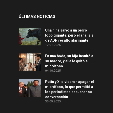
ÚLTIMAS NOTICIAS
Una niña salvó a un perro
lobo gigante, pero el análisis
de ADN resultó alarmante
12.01.2026
En una boda, su hijo insultó a
su madre, y ella le quitó el
micrófono
04.10.2025
Putin y Xi olvidaron apagar el
micrófono, lo que permitió a
los periodistas escuchar su
conversación
30.09.2025