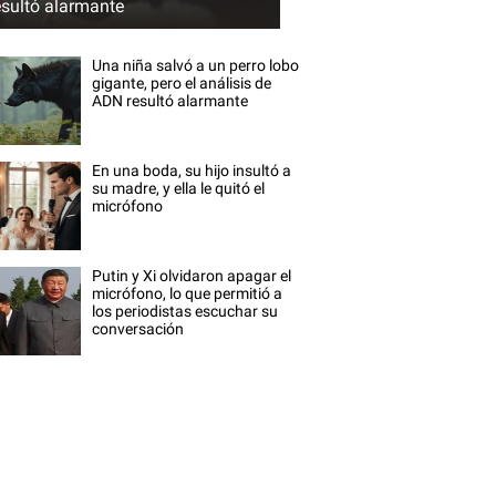
esultó alarmante
Una niña salvó a un perro lobo
gigante, pero el análisis de
ADN resultó alarmante
En una boda, su hijo insultó a
su madre, y ella le quitó el
micrófono
Putin y Xi olvidaron apagar el
micrófono, lo que permitió a
los periodistas escuchar su
conversación