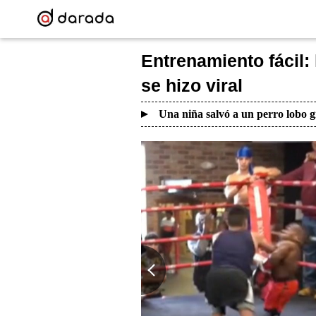
Entrenamiento fácil:
se hizo viral
Una niña salvó a un perro lobo g