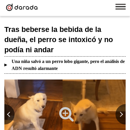
Tras beberse la bebida de la
dueña, el perro se intoxicó y no
podía ni andar
Una niña salvó a un perro lobo gigante, pero el análisis de
ADN resultó alarmante