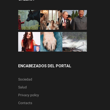
ENCABEZADOS DEL PORTAL
Sociedad
Salud
Privacy policy
Contacts