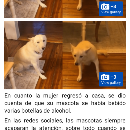
+3
View gallery
+3
View gallery
En cuanto la mujer regresó a casa, se dio
cuenta de que su mascota se había bebido
varias botellas de alcohol.
En las redes sociales, las mascotas siempre
acaparan la atención, sobre todo cuando se