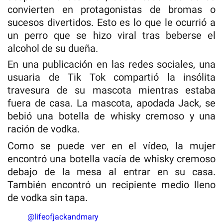
convierten en protagonistas de bromas o
sucesos divertidos. Esto es lo que le ocurrió a
un perro que se hizo viral tras beberse el
alcohol de su dueña.
En una publicación en las redes sociales, una
usuaria de Tik Tok compartió la insólita
travesura de su mascota mientras estaba
fuera de casa. La mascota, apodada Jack, se
bebió una botella de whisky cremoso y una
ración de vodka.
Como se puede ver en el vídeo, la mujer
encontró una botella vacía de whisky cremoso
debajo de la mesa al entrar en su casa.
También encontró un recipiente medio lleno
de vodka sin tapa.
@lifeofjackandmary