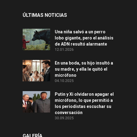
ÚLTIMAS NOTICIAS
Una niña salvó a un perro
lobo gigante, pero el análisis
de ADN resultó alarmante
12.01.2026
En una boda, su hijo insultó a
su madre, y ella le quitó el
micrófono
04.10.2025
Putin y Xi olvidaron apagar el
micrófono, lo que permitió a
los periodistas escuchar su
conversación
30.09.2025
GALERÍA