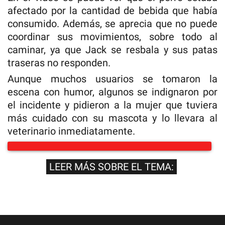
afectado por la cantidad de bebida que había
consumido. Además, se aprecia que no puede
coordinar sus movimientos, sobre todo al
caminar, ya que Jack se resbala y sus patas
traseras no responden.
Aunque muchos usuarios se tomaron la
escena con humor, algunos se indignaron por
el incidente y pidieron a la mujer que tuviera
más cuidado con su mascota y lo llevara al
veterinario inmediatamente.
LEER MÁS SOBRE EL TEMA: