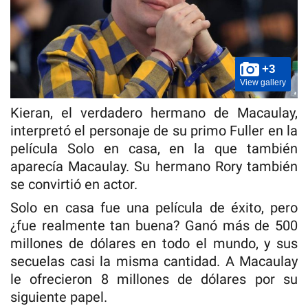
+3
View gallery
Kieran, el verdadero hermano de Macaulay,
interpretó el personaje de su primo Fuller en la
película Solo en casa, en la que también
aparecía Macaulay. Su hermano Rory también
se convirtió en actor.
Solo en casa fue una película de éxito, pero
¿fue realmente tan buena? Ganó más de 500
millones de dólares en todo el mundo, y sus
secuelas casi la misma cantidad. A Macaulay
le ofrecieron 8 millones de dólares por su
siguiente papel.