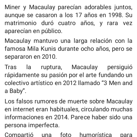
Miner y Macaulay parecían adorables juntos,
aunque se casaron a los 17 años en 1998. Su
matrimonio duró cuatro años, y rara vez
aparecían en público.
Macaulay mantuvo una larga relación con la
famosa Mila Kunis durante ocho años, pero se
separaron en 2010.
Tras la ruptura, Macaulay persiguió
rápidamente su pasión por el arte fundando un
colectivo artístico en 2012 llamado “3 Men and
a Baby”.
Los falsos rumores de muerte sobre Macaulay
en internet eran habituales, circulando muchas
informaciones en 2014. Parece haber sido una
persona imperfecta.
Compartió una foto humorística para