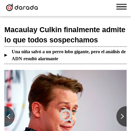
Macaulay Culkin finalmente admite
lo que todos sospechamos
Una niña salvó a un perro lobo gigante, pero el análisis de
ADN resultó alarmante