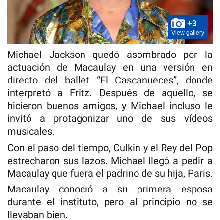
+3
View gallery
Michael Jackson quedó asombrado por la
actuación de Macaulay en una versión en
directo del ballet “El Cascanueces”, donde
interpretó a Fritz. Después de aquello, se
hicieron buenos amigos, y Michael incluso le
invitó a protagonizar uno de sus vídeos
musicales.
Con el paso del tiempo, Culkin y el Rey del Pop
estrecharon sus lazos. Michael llegó a pedir a
Macaulay que fuera el padrino de su hija, Paris.
Macaulay conoció a su primera esposa
durante el instituto, pero al principio no se
llevaban bien.