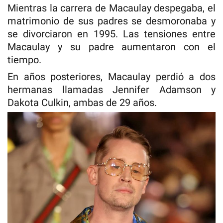
Mientras la carrera de Macaulay despegaba, el
matrimonio de sus padres se desmoronaba y
se divorciaron en 1995. Las tensiones entre
Macaulay y su padre aumentaron con el
tiempo.
En años posteriores, Macaulay perdió a dos
hermanas llamadas Jennifer Adamson y
Dakota Culkin, ambas de 29 años.