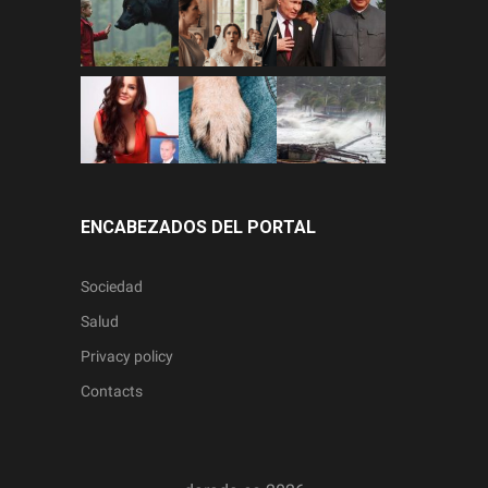
ENCABEZADOS DEL PORTAL
Sociedad
Salud
Privacy policy
Contacts