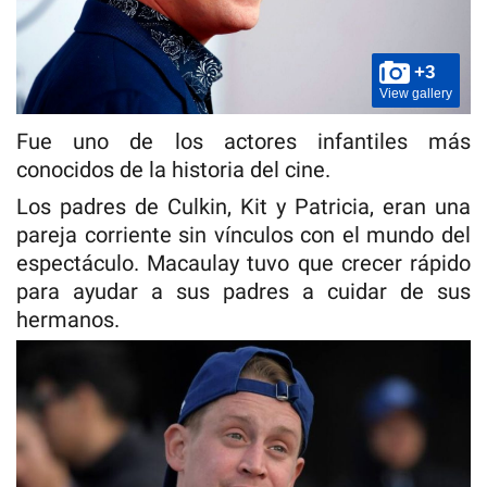
+3
View gallery
Fue uno de los actores infantiles más
conocidos de la historia del cine.
Los padres de Culkin, Kit y Patricia, eran una
pareja corriente sin vínculos con el mundo del
espectáculo. Macaulay tuvo que crecer rápido
para ayudar a sus padres a cuidar de sus
hermanos.