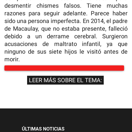
desmentir chismes falsos. Tiene muchas
razones para seguir adelante. Parece haber
sido una persona imperfecta. En 2014, el padre
de Macaulay, que no estaba presente, falleció
debido a un derrame cerebral. Surgieron
acusaciones de maltrato infantil, ya que
ninguno de sus siete hijos le visitó antes de
morir.
LEER MÁS SOBRE EL TEMA:
ÚLTIMAS NOTICIAS