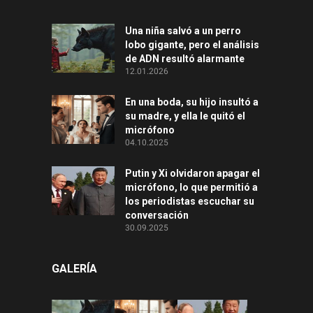
Una niña salvó a un perro
lobo gigante, pero el análisis
de ADN resultó alarmante
12.01.2026
En una boda, su hijo insultó a
su madre, y ella le quitó el
micrófono
04.10.2025
Putin y Xi olvidaron apagar el
micrófono, lo que permitió a
los periodistas escuchar su
conversación
30.09.2025
GALERÍA