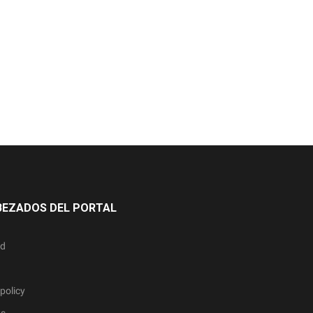
BEZADOS DEL PORTAL
ad
policy