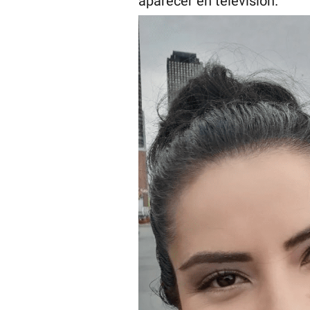
aparecer en televisión.