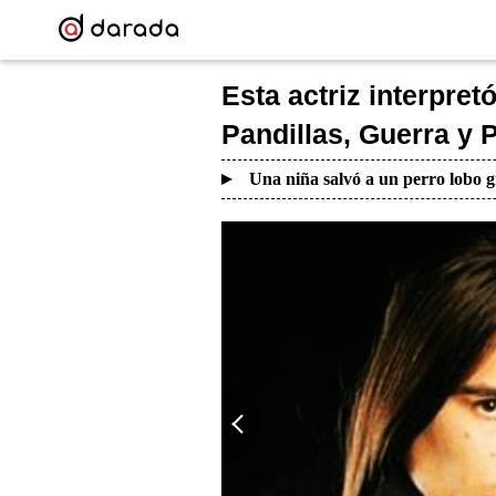
Esta actriz interpretó
Pandillas, Guerra y 
Una niña salvó a un perro lobo g