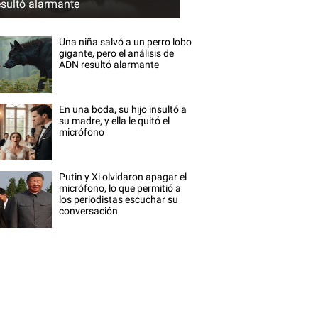
esultó alarmante
Una niña salvó a un perro lobo
gigante, pero el análisis de
ADN resultó alarmante
En una boda, su hijo insultó a
su madre, y ella le quitó el
micrófono
Putin y Xi olvidaron apagar el
micrófono, lo que permitió a
los periodistas escuchar su
conversación