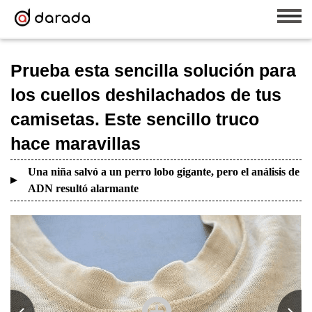
Prueba esta sencilla solución para
los cuellos deshilachados de tus
camisetas. Este sencillo truco
hace maravillas
Una niña salvó a un perro lobo gigante, pero el análisis de
ADN resultó alarmante