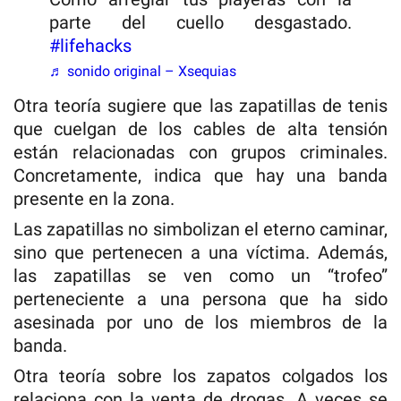
parte del cuello desgastado.
#lifehacks
♬ sonido original – Xsequias
Otra teoría sugiere que las zapatillas de tenis
que cuelgan de los cables de alta tensión
están relacionadas con grupos criminales.
Concretamente, indica que hay una banda
presente en la zona.
Las zapatillas no simbolizan el eterno caminar,
sino que pertenecen a una víctima. Además,
las zapatillas se ven como un “trofeo”
perteneciente a una persona que ha sido
asesinada por uno de los miembros de la
banda.
Otra teoría sobre los zapatos colgados los
relaciona con la venta de drogas. A veces se