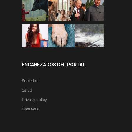
ENCABEZADOS DEL PORTAL
Sociedad
Salud
Privacy policy
Contacts