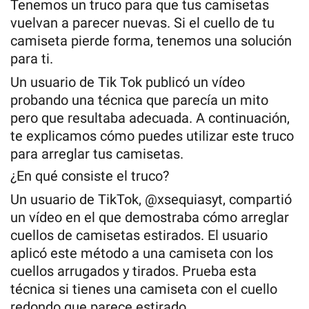
Tenemos un truco para que tus camisetas
vuelvan a parecer nuevas. Si el cuello de tu
camiseta pierde forma, tenemos una solución
para ti.
Un usuario de Tik Tok publicó un vídeo
probando una técnica que parecía un mito
pero que resultaba adecuada. A continuación,
te explicamos cómo puedes utilizar este truco
para arreglar tus camisetas.
¿En qué consiste el truco?
Un usuario de TikTok, @xsequiasyt, compartió
un vídeo en el que demostraba cómo arreglar
cuellos de camisetas estirados. El usuario
aplicó este método a una camiseta con los
cuellos arrugados y tirados. Prueba esta
técnica si tienes una camiseta con el cuello
redondo que parece estirado.