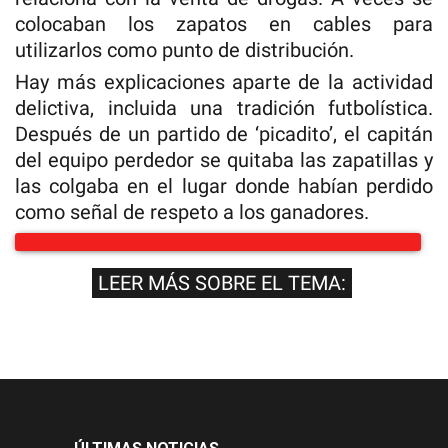
colocaban los zapatos en cables para
utilizarlos como punto de distribución.
Hay más explicaciones aparte de la actividad
delictiva, incluida una tradición futbolística.
Después de un partido de ‘picadito’, el capitán
del equipo perdedor se quitaba las zapatillas y
las colgaba en el lugar donde habían perdido
como señal de respeto a los ganadores.
LEER MÁS SOBRE EL TEMA: