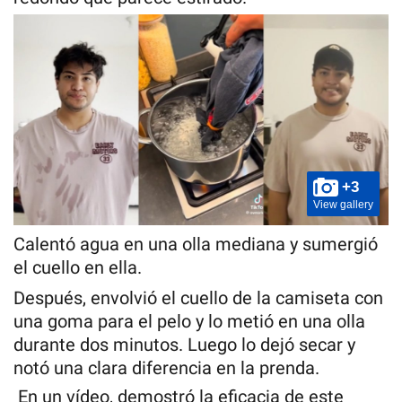
+3
View gallery
Calentó agua en una olla mediana y sumergió
el cuello en ella.
Después, envolvió el cuello de la camiseta con
una goma para el pelo y lo metió en una olla
durante dos minutos. Luego lo dejó secar y
notó una clara diferencia en la prenda.
En un vídeo, demostró la eficacia de este