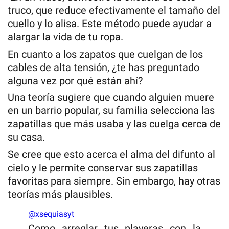
truco, que reduce efectivamente el tamaño del
cuello y lo alisa. Este método puede ayudar a
alargar la vida de tu ropa.
En cuanto a los zapatos que cuelgan de los
cables de alta tensión, ¿te has preguntado
alguna vez por qué están ahí?
Una teoría sugiere que cuando alguien muere
en un barrio popular, su familia selecciona las
zapatillas que más usaba y las cuelga cerca de
su casa.
Se cree que esto acerca el alma del difunto al
cielo y le permite conservar sus zapatillas
favoritas para siempre. Sin embargo, hay otras
teorías más plausibles.
@xsequiasyt
Como arreglar tus playeras con la