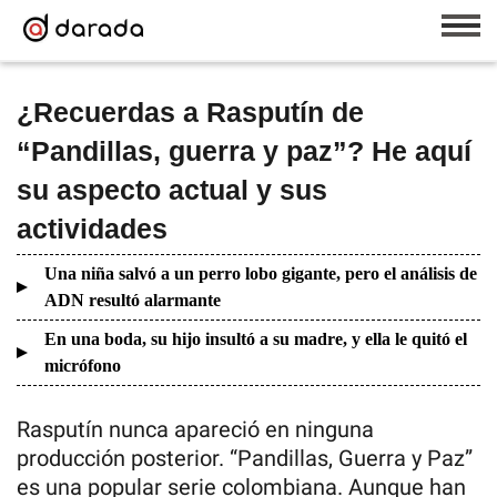
¿Recuerdas a Rasputín de
“Pandillas, guerra y paz”? He aquí
su aspecto actual y sus
actividades
Una niña salvó a un perro lobo gigante, pero el análisis de
ADN resultó alarmante
En una boda, su hijo insultó a su madre, y ella le quitó el
micrófono
Rasputín nunca apareció en ninguna
producción posterior. “Pandillas, Guerra y Paz”
es una popular serie colombiana. Aunque han