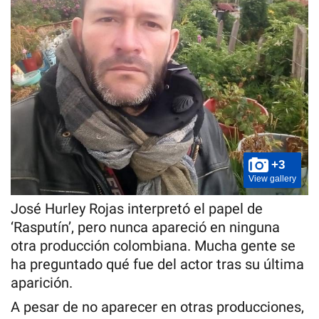
+3
View gallery
José Hurley Rojas interpretó el papel de
‘Rasputín’, pero nunca apareció en ninguna
otra producción colombiana. Mucha gente se
ha preguntado qué fue del actor tras su última
aparición.
A pesar de no aparecer en otras producciones,