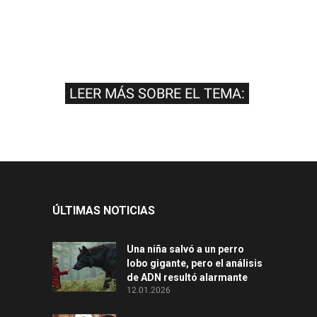
LEER MÁS SOBRE EL TEMA:
ÚLTIMAS NOTICIAS
Una niña salvó a un perro
lobo gigante, pero el análisis
de ADN resultó alarmante
12.01.2026