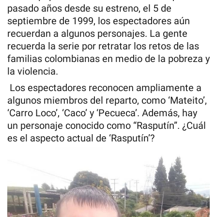
pasado años desde su estreno, el 5 de
septiembre de 1999, los espectadores aún
recuerdan a algunos personajes. La gente
recuerda la serie por retratar los retos de las
familias colombianas en medio de la pobreza y
la violencia.
Los espectadores reconocen ampliamente a
algunos miembros del reparto, como ‘Mateito’,
‘Carro Loco’, ‘Caco’ y ‘Pecueca’. Además, hay
un personaje conocido como “Rasputín”. ¿Cuál
es el aspecto actual de ‘Rasputín’?