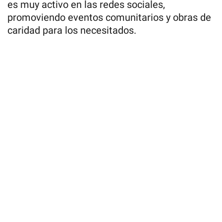
es muy activo en las redes sociales,
promoviendo eventos comunitarios y obras de
caridad para los necesitados.