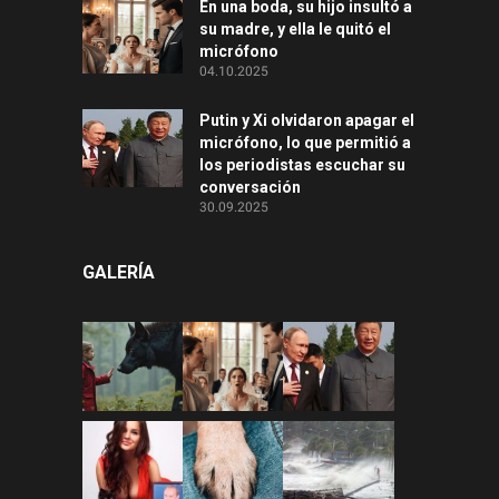
En una boda, su hijo insultó a
su madre, y ella le quitó el
micrófono
04.10.2025
Putin y Xi olvidaron apagar el
micrófono, lo que permitió a
los periodistas escuchar su
conversación
30.09.2025
GALERÍA