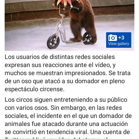
+3
View gallery
Los usuarios de distintas redes sociales
expresan sus reacciones ante el vídeo, y
muchos se muestran impresionados. Se trata
de un oso que atacó a su domador en pleno
espectáculo circense.
Los circos siguen entreteniendo a su público
con varios osos. Sin embargo, en las redes
sociales, el incidente en el que un domador de
animales fue atacado durante una actuación
se convirtió en tendencia viral. Una cuenta de