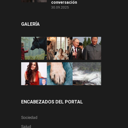
conversación
30.09.2025
GALERÍA
ENCABEZADOS DEL PORTAL
Sociedad
Salud