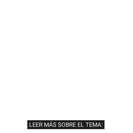
LEER MÁS SOBRE EL TEMA: