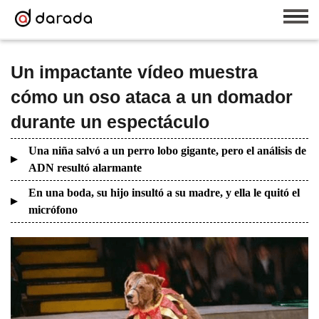
Un impactante vídeo muestra
cómo un oso ataca a un domador
durante un espectáculo
Una niña salvó a un perro lobo gigante, pero el análisis de
ADN resultó alarmante
En una boda, su hijo insultó a su madre, y ella le quitó el
micrófono