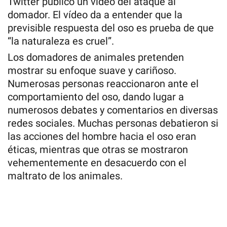
Twitter publicó un vídeo del ataque al
domador. El vídeo da a entender que la
previsible respuesta del oso es prueba de que
“la naturaleza es cruel”.
Los domadores de animales pretenden
mostrar su enfoque suave y cariñoso.
Numerosas personas reaccionaron ante el
comportamiento del oso, dando lugar a
numerosos debates y comentarios en diversas
redes sociales. Muchas personas debatieron si
las acciones del hombre hacia el oso eran
éticas, mientras que otras se mostraron
vehementemente en desacuerdo con el
maltrato de los animales.