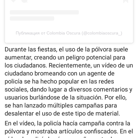
Публикация от Colombia Oscura (@colombiaoscura_)
Durante las fiestas, el uso de la pólvora suele
aumentar, creando un peligro potencial para
los ciudadanos. Recientemente, un vídeo de un
ciudadano bromeando con un agente de
policía se ha hecho popular en las redes
sociales, dando lugar a diversos comentarios y
usuarios burlándose de la situación. Por ello,
se han lanzado múltiples campañas para
desalentar el uso de este tipo de material.
En el vídeo, la policía hacía campaña contra la
pólvora y mostraba artículos confiscados. En el