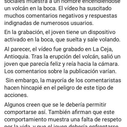
sociales muestra a un hombre encendiéndose
un volcán en la boca. El vídeo ha suscitado
muchos comentarios negativos y respuestas
indignadas de numerosos usuarios.
En la grabación, el joven tiene un dispositivo
activado en la boca, que suelta y sale volando.
Al parecer, el vídeo fue grabado en La Ceja,
Antioquia. Tras la erupción del volcán, salió un
joven que parecía feliz y reía hacia la cámara.
Los comentarios sobre la publicación varían.
Sin embargo, la mayoría de los comentaristas
hacen hincapié en el peligro de este tipo de
acciones.
Algunos creen que se le debería permitir
comportarse así. También afirman que este
comportamiento muestra una falta de respeto
por la vida, y que el joven debería enfrentarse