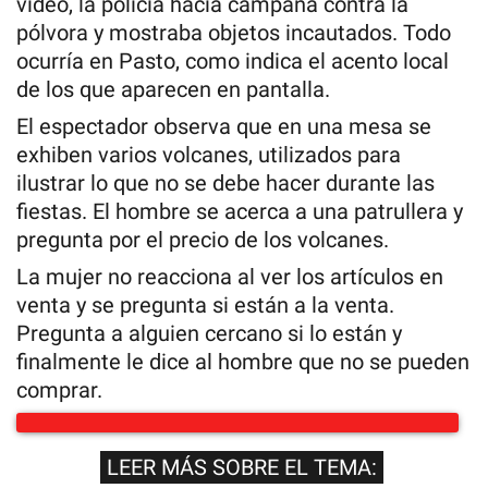
vídeo, la policía hacía campaña contra la
pólvora y mostraba objetos incautados. Todo
ocurría en Pasto, como indica el acento local
de los que aparecen en pantalla.
El espectador observa que en una mesa se
exhiben varios volcanes, utilizados para
ilustrar lo que no se debe hacer durante las
fiestas. El hombre se acerca a una patrullera y
pregunta por el precio de los volcanes.
La mujer no reacciona al ver los artículos en
venta y se pregunta si están a la venta.
Pregunta a alguien cercano si lo están y
finalmente le dice al hombre que no se pueden
comprar.
LEER MÁS SOBRE EL TEMA: