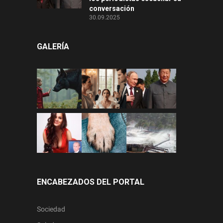
conversación
30.09.2025
GALERÍA
ENCABEZADOS DEL PORTAL
Sociedad