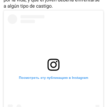
a algún tipo de castigo.
Посмотреть эту публикацию в Instagram