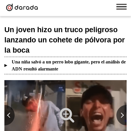
Un joven hizo un truco peligroso
lanzando un cohete de pólvora por
la boca
Una niña salvó a un perro lobo gigante, pero el análisis de
ADN resultó alarmante