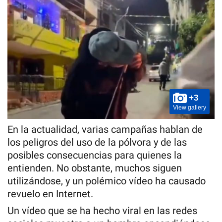
+3
View gallery
En la actualidad, varias campañas hablan de
los peligros del uso de la pólvora y de las
posibles consecuencias para quienes la
entienden. No obstante, muchos siguen
utilizándose, y un polémico vídeo ha causado
revuelo en Internet.
Un vídeo que se ha hecho viral en las redes