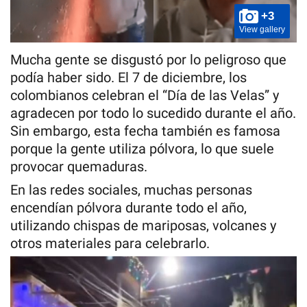
+3
View gallery
Mucha gente se disgustó por lo peligroso que
podía haber sido. El 7 de diciembre, los
colombianos celebran el “Día de las Velas” y
agradecen por todo lo sucedido durante el año.
Sin embargo, esta fecha también es famosa
porque la gente utiliza pólvora, lo que suele
provocar quemaduras.
En las redes sociales, muchas personas
encendían pólvora durante todo el año,
utilizando chispas de mariposas, volcanes y
otros materiales para celebrarlo.