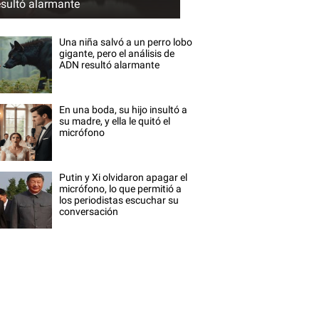
esultó alarmante
Una niña salvó a un perro lobo
gigante, pero el análisis de
ADN resultó alarmante
En una boda, su hijo insultó a
su madre, y ella le quitó el
micrófono
Putin y Xi olvidaron apagar el
micrófono, lo que permitió a
los periodistas escuchar su
conversación