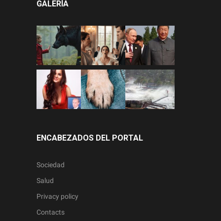
GALERÍA
ENCABEZADOS DEL PORTAL
Sociedad
Salud
Privacy policy
Contacts