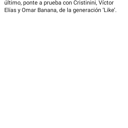
último, ponte a prueba con Cristinini, Víctor
Elías y Omar Banana, de la generación ‘Like’.