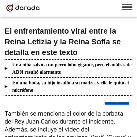
El enfrentamiento viral entre la
Reina Letizia y la Reina Sofía se
detalla en este texto
Una niña salvó a un perro lobo gigante, pero el análisis de
ADN resultó alarmante
En una boda, su hijo insultó a su madre, y ella le quitó el
micrófono
+3
View gallery
También se menciona el color de la corbata
del Rey Juan Carlos durante el incidente.
Además, se incluye el vídeo del