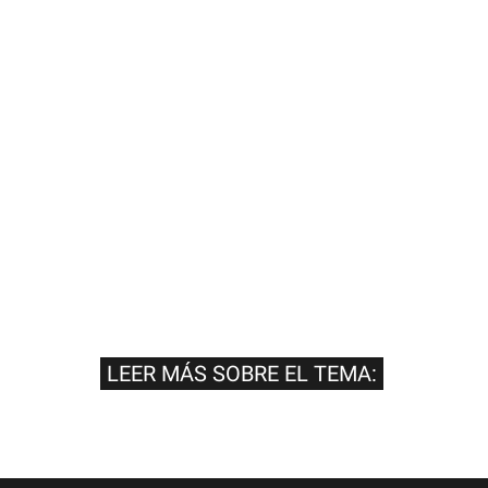
LEER MÁS SOBRE EL TEMA: