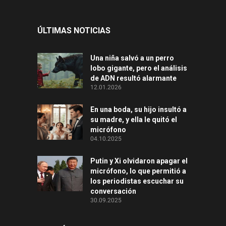
ÚLTIMAS NOTICIAS
Una niña salvó a un perro
lobo gigante, pero el análisis
de ADN resultó alarmante
12.01.2026
En una boda, su hijo insultó a
su madre, y ella le quitó el
micrófono
04.10.2025
Putin y Xi olvidaron apagar el
micrófono, lo que permitió a
los periodistas escuchar su
conversación
30.09.2025