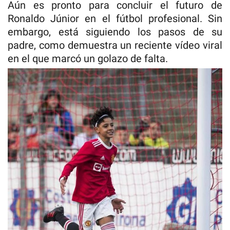
Aún es pronto para concluir el futuro de
Ronaldo Júnior en el fútbol profesional. Sin
embargo, está siguiendo los pasos de su
padre, como demuestra un reciente vídeo viral
en el que marcó un golazo de falta.