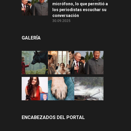
micrófono, lo que permitió a
los periodistas escuchar su
conversación
30.09.2025
GALERÍA
ENCABEZADOS DEL PORTAL