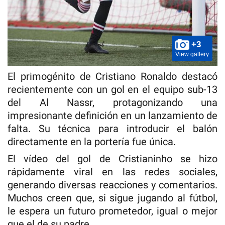
+3
View gallery
El primogénito de Cristiano Ronaldo destacó
recientemente con un gol en el equipo sub-13
del Al Nassr, protagonizando una
impresionante definición en un lanzamiento de
falta. Su técnica para introducir el balón
directamente en la portería fue única.
El vídeo del gol de Cristianinho se hizo
rápidamente viral en las redes sociales,
generando diversas reacciones y comentarios.
Muchos creen que, si sigue jugando al fútbol,
le espera un futuro prometedor, igual o mejor
que el de su padre.