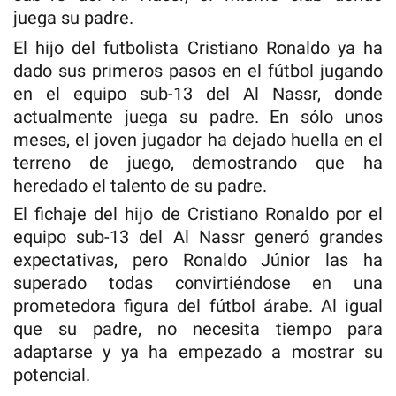
juega su padre.
El hijo del futbolista Cristiano Ronaldo ya ha
dado sus primeros pasos en el fútbol jugando
en el equipo sub-13 del Al Nassr, donde
actualmente juega su padre. En sólo unos
meses, el joven jugador ha dejado huella en el
terreno de juego, demostrando que ha
heredado el talento de su padre.
El fichaje del hijo de Cristiano Ronaldo por el
equipo sub-13 del Al Nassr generó grandes
expectativas, pero Ronaldo Júnior las ha
superado todas convirtiéndose en una
prometedora figura del fútbol árabe. Al igual
que su padre, no necesita tiempo para
adaptarse y ya ha empezado a mostrar su
potencial.