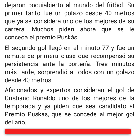
dejaron boquiabierto al mundo del fútbol. Su
primer tanto fue un golazo desde 40 metros
que ya se considera uno de los mejores de su
carrera. Muchos piden ahora que se le
conceda el premio Puskás.
El segundo gol llegó en el minuto 77 y fue un
remate de primera clase que recompensó su
persistencia ante la portería. Tres minutos
más tarde, sorprendió a todos con un golazo
desde 40 metros.
Aficionados y expertos consideran el gol de
Cristiano Ronaldo uno de los mejores de la
temporada y ya piden que sea candidato al
Premio Puskás, que se concede al mejor gol
del año.