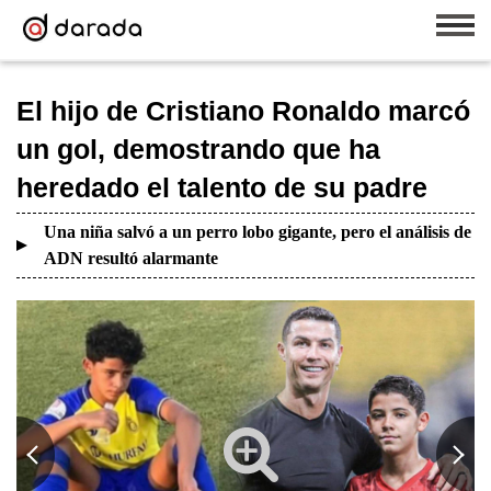
El hijo de Cristiano Ronaldo marcó
un gol, demostrando que ha
heredado el talento de su padre
Una niña salvó a un perro lobo gigante, pero el análisis de
ADN resultó alarmante