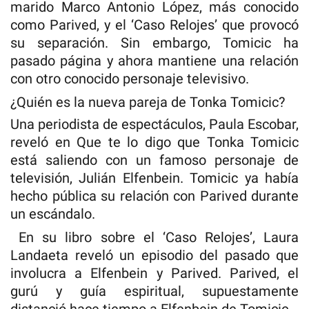
marido Marco Antonio López, más conocido
como Parived, y el ‘Caso Relojes’ que provocó
su separación. Sin embargo, Tomicic ha
pasado página y ahora mantiene una relación
con otro conocido personaje televisivo.
¿Quién es la nueva pareja de Tonka Tomicic?
Una periodista de espectáculos, Paula Escobar,
reveló en Que te lo digo que Tonka Tomicic
está saliendo con un famoso personaje de
televisión, Julián Elfenbein. Tomicic ya había
hecho pública su relación con Parived durante
un escándalo.
En su libro sobre el ‘Caso Relojes’, Laura
Landaeta reveló un episodio del pasado que
involucra a Elfenbein y Parived. Parived, el
gurú y guía espiritual, supuestamente