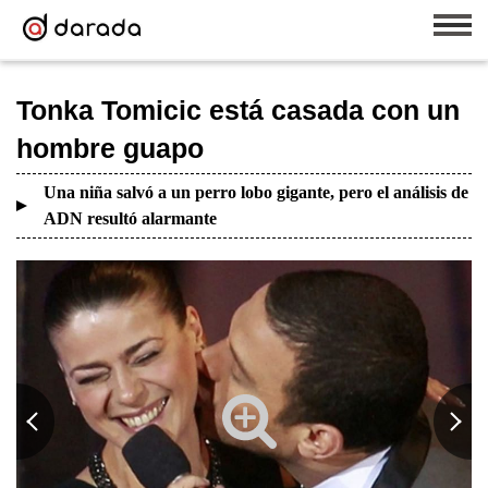
Tonka Tomicic está casada con un
hombre guapo
Una niña salvó a un perro lobo gigante, pero el análisis de
ADN resultó alarmante