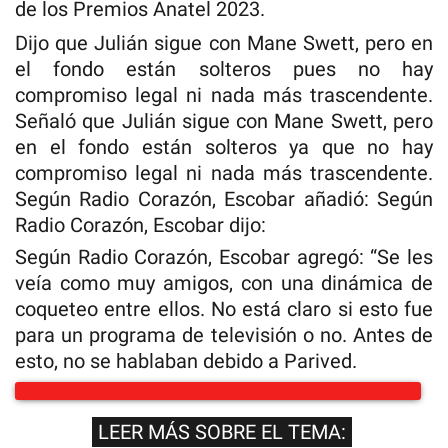
de los Premios Anatel 2023.
Dijo que Julián sigue con Mane Swett, pero en
el fondo están solteros pues no hay
compromiso legal ni nada más trascendente.
Señaló que Julián sigue con Mane Swett, pero
en el fondo están solteros ya que no hay
compromiso legal ni nada más trascendente.
Según Radio Corazón, Escobar añadió: Según
Radio Corazón, Escobar dijo:
Según Radio Corazón, Escobar agregó: “Se les
veía como muy amigos, con una dinámica de
coqueteo entre ellos. No está claro si esto fue
para un programa de televisión o no. Antes de
esto, no se hablaban debido a Parived.
LEER MÁS SOBRE EL TEMA: