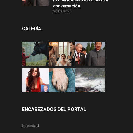
conversación
30.09.2025
GALERÍA
ENCABEZADOS DEL PORTAL
Sociedad