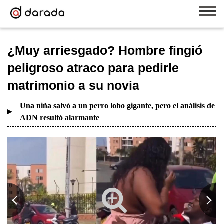
¿Muy arriesgado? Hombre fingió
peligroso atraco para pedirle
matrimonio a su novia
Una niña salvó a un perro lobo gigante, pero el análisis de
ADN resultó alarmante