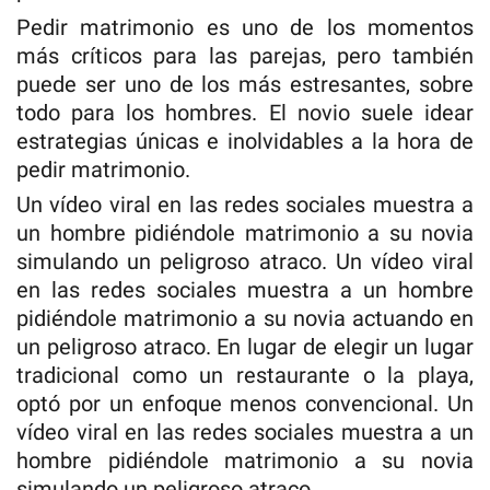
Pedir matrimonio es uno de los momentos
más críticos para las parejas, pero también
puede ser uno de los más estresantes, sobre
todo para los hombres. El novio suele idear
estrategias únicas e inolvidables a la hora de
pedir matrimonio.
Un vídeo viral en las redes sociales muestra a
un hombre pidiéndole matrimonio a su novia
simulando un peligroso atraco. Un vídeo viral
en las redes sociales muestra a un hombre
pidiéndole matrimonio a su novia actuando en
un peligroso atraco. En lugar de elegir un lugar
tradicional como un restaurante o la playa,
optó por un enfoque menos convencional. Un
vídeo viral en las redes sociales muestra a un
hombre pidiéndole matrimonio a su novia
simulando un peligroso atraco.