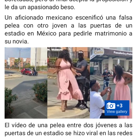
le da un apasionado beso.
Un aficionado mexicano escenificó una falsa
pelea con otro joven a las puertas de un
estadio en México para pedirle matrimonio a
su novia.
+3
View gallery
El vídeo de una pelea entre dos jóvenes a las
puertas de un estadio se hizo viral en las redes