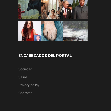
ENCABEZADOS DEL PORTAL
Sociedad
Salud
Privacy policy
Contacts