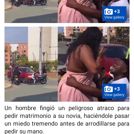
+3
View gallery
+3
View gallery
Un hombre fingió un peligroso atraco para
pedir matrimonio a su novia, haciéndole pasar
un miedo tremendo antes de arrodillarse para
pedir su mano.