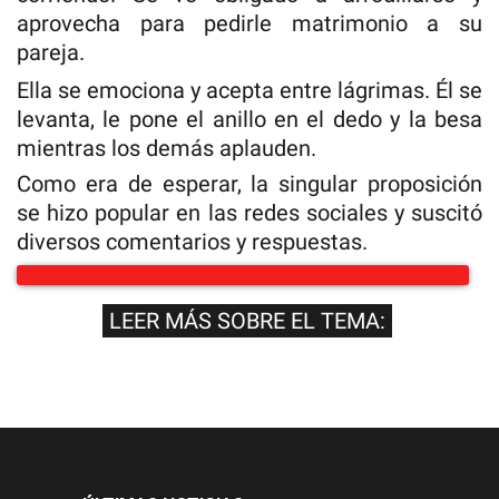
aprovecha para pedirle matrimonio a su
pareja.
Ella se emociona y acepta entre lágrimas. Él se
levanta, le pone el anillo en el dedo y la besa
mientras los demás aplauden.
Como era de esperar, la singular proposición
se hizo popular en las redes sociales y suscitó
diversos comentarios y respuestas.
LEER MÁS SOBRE EL TEMA: