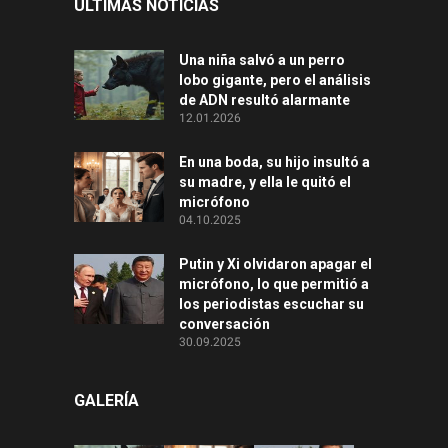
ÚLTIMAS NOTICIAS
Una niña salvó a un perro
lobo gigante, pero el análisis
de ADN resultó alarmante
12.01.2026
En una boda, su hijo insultó a
su madre, y ella le quitó el
micrófono
04.10.2025
Putin y Xi olvidaron apagar el
micrófono, lo que permitió a
los periodistas escuchar su
conversación
30.09.2025
GALERÍA