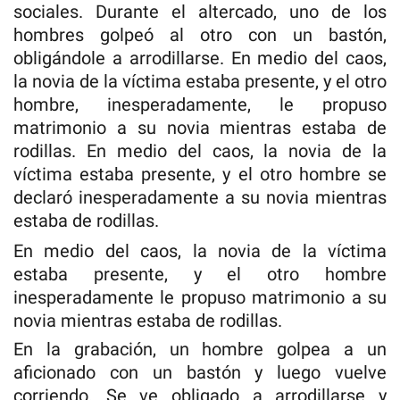
sociales. Durante el altercado, uno de los
hombres golpeó al otro con un bastón,
obligándole a arrodillarse. En medio del caos,
la novia de la víctima estaba presente, y el otro
hombre, inesperadamente, le propuso
matrimonio a su novia mientras estaba de
rodillas. En medio del caos, la novia de la
víctima estaba presente, y el otro hombre se
declaró inesperadamente a su novia mientras
estaba de rodillas.
En medio del caos, la novia de la víctima
estaba presente, y el otro hombre
inesperadamente le propuso matrimonio a su
novia mientras estaba de rodillas.
En la grabación, un hombre golpea a un
aficionado con un bastón y luego vuelve
corriendo. Se ve obligado a arrodillarse y