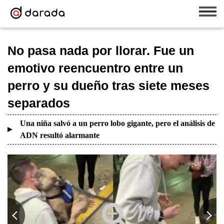
No pasa nada por llorar. Fue un
emotivo reencuentro entre un
perro y su dueño tras siete meses
separados
Una niña salvó a un perro lobo gigante, pero el análisis de
ADN resultó alarmante