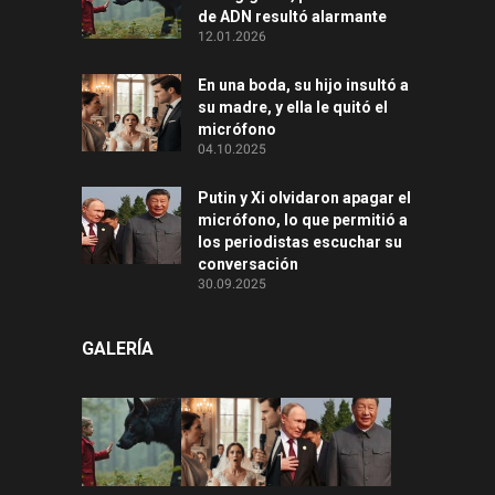
de ADN resultó alarmante
12.01.2026
En una boda, su hijo insultó a
su madre, y ella le quitó el
micrófono
04.10.2025
Putin y Xi olvidaron apagar el
micrófono, lo que permitió a
los periodistas escuchar su
conversación
30.09.2025
GALERÍA