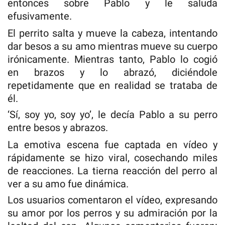
entonces sobre Pablo y le saluda
efusivamente.
El perrito salta y mueve la cabeza, intentando
dar besos a su amo mientras mueve su cuerpo
irónicamente. Mientras tanto, Pablo lo cogió
en brazos y lo abrazó, diciéndole
repetidamente que en realidad se trataba de
él.
‘Sí, soy yo, soy yo’, le decía Pablo a su perro
entre besos y abrazos.
La emotiva escena fue captada en vídeo y
rápidamente se hizo viral, cosechando miles
de reacciones. La tierna reacción del perro al
ver a su amo fue dinámica.
Los usuarios comentaron el vídeo, expresando
su amor por los perros y su admiración por la