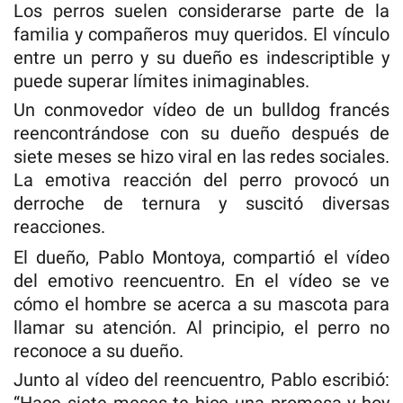
Los perros suelen considerarse parte de la
familia y compañeros muy queridos. El vínculo
entre un perro y su dueño es indescriptible y
puede superar límites inimaginables.
Un conmovedor vídeo de un bulldog francés
reencontrándose con su dueño después de
siete meses se hizo viral en las redes sociales.
La emotiva reacción del perro provocó un
derroche de ternura y suscitó diversas
reacciones.
El dueño, Pablo Montoya, compartió el vídeo
del emotivo reencuentro. En el vídeo se ve
cómo el hombre se acerca a su mascota para
llamar su atención. Al principio, el perro no
reconoce a su dueño.
Junto al vídeo del reencuentro, Pablo escribió:
“Hace siete meses te hice una promesa y hoy