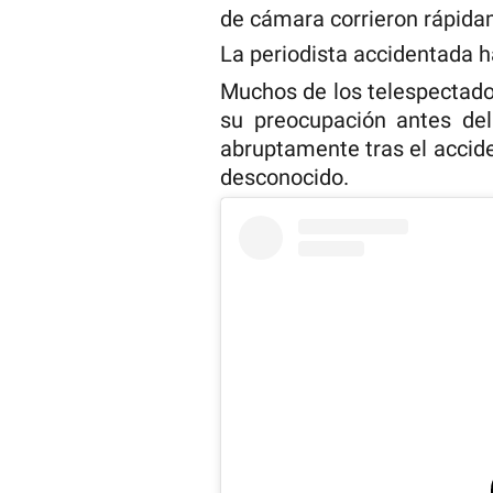
de cámara corrieron rápida
La periodista accidentada h
Muchos de los telespectado
su preocupación antes del
abruptamente tras el accid
desconocido.