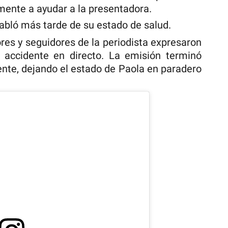
mente a ayudar a la presentadora.
abló más tarde de su estado de salud.
res y seguidores de la periodista expresaron
 accidente en directo. La emisión terminó
ente, dejando el estado de Paola en paradero