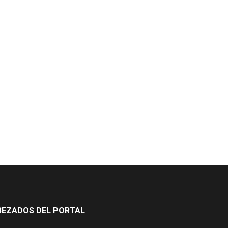
BEZADOS DEL PORTAL