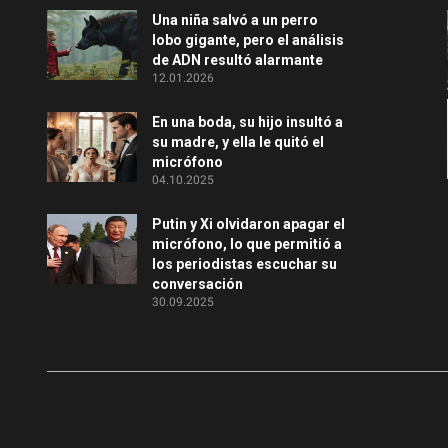
Una niña salvó a un perro
lobo gigante, pero el análisis
de ADN resultó alarmante
12.01.2026
En una boda, su hijo insultó a
su madre, y ella le quitó el
micrófono
04.10.2025
Putin y Xi olvidaron apagar el
micrófono, lo que permitió a
los periodistas escuchar su
conversación
30.09.2025