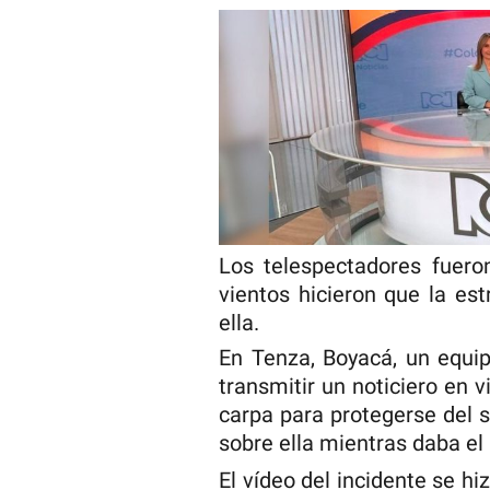
Los telespectadores fueron
vientos hicieron que la est
ella.
En Tenza, Boyacá, un equip
transmitir un noticiero en 
carpa para protegerse del 
sobre ella mientras daba el 
El vídeo del incidente se hi