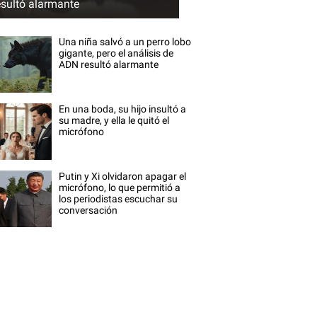
esultó alarmante
Una niña salvó a un perro lobo
gigante, pero el análisis de
ADN resultó alarmante
En una boda, su hijo insultó a
su madre, y ella le quitó el
micrófono
Putin y Xi olvidaron apagar el
micrófono, lo que permitió a
los periodistas escuchar su
conversación