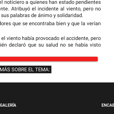
el noticiero a quienes han estado pendientes
nte. Atribuyó el incidente al viento, pero no
 sus palabras de ánimo y solidaridad.
ores que se encontraba bien y que la verían
el viento había provocado el accidente, pero
ién declaró que su salud no se había visto
 MÁS SOBRE EL TEMA:
GALERÍA
ENCA