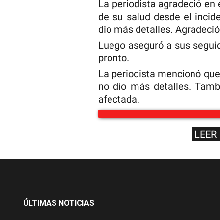
La periodista agradeció en 
de su salud desde el incide
dio más detalles. Agradeció
Luego aseguró a sus seguid
pronto.
La periodista mencionó que 
no dio más detalles. Tamb
afectada.
LEER
ÚLTIMAS NOTICIAS