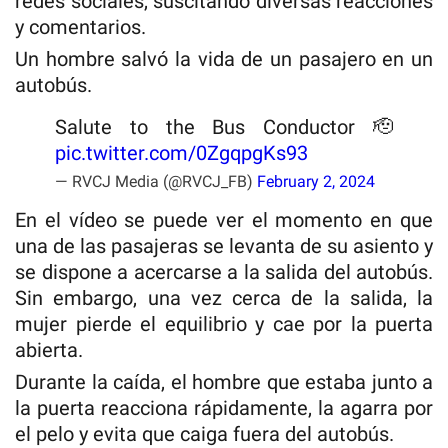
redes sociales, suscitando diversas reacciones
y comentarios.
Un hombre salvó la vida de un pasajero en un
autobús.
Salute to the Bus Conductor 🫡
pic.twitter.com/0ZgqpgKs93
— RVCJ Media (@RVCJ_FB)
February 2, 2024
En el vídeo se puede ver el momento en que
una de las pasajeras se levanta de su asiento y
se dispone a acercarse a la salida del autobús.
Sin embargo, una vez cerca de la salida, la
mujer pierde el equilibrio y cae por la puerta
abierta.
Durante la caída, el hombre que estaba junto a
la puerta reacciona rápidamente, la agarra por
el pelo y evita que caiga fuera del autobús.