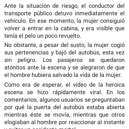
Ante la situación de riesgo, el conductor del
transporte público detuvo inmediatamente el
vehículo. En ese momento, la mujer consiguió
volver a entrar en la cabina, y era visible que
tenía el pelo un poco revuelto.
No obstante, a pesar del susto, la mujer cogió
sus pertenencias y bajó del autobús, esta vez
sin peligro. Los pasajeros se quedaron
atónitos ante la escena y se alegraron de que
el hombre hubiera salvado la vida de la mujer.
Como era de esperar, el vídeo de la heroica
escena se hizo rápidamente viral. En los
comentarios, algunos usuarios se preguntaban
por qué la puerta del autobús estaba abierta
mientras éste se movía, mientras que otros
elogiaban al hombre por reaccionar al instante