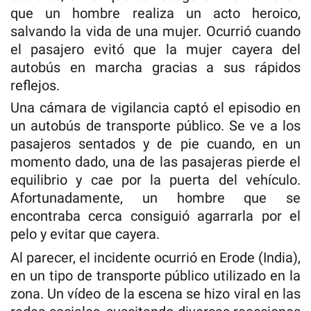
que un hombre realiza un acto heroico,
salvando la vida de una mujer. Ocurrió cuando
el pasajero evitó que la mujer cayera del
autobús en marcha gracias a sus rápidos
reflejos.
Una cámara de vigilancia captó el episodio en
un autobús de transporte público. Se ve a los
pasajeros sentados y de pie cuando, en un
momento dado, una de las pasajeras pierde el
equilibrio y cae por la puerta del vehículo.
Afortunadamente, un hombre que se
encontraba cerca consiguió agarrarla por el
pelo y evitar que cayera.
Al parecer, el incidente ocurrió en Erode (India),
en un tipo de transporte público utilizado en la
zona. Un vídeo de la escena se hizo viral en las