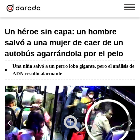
Un héroe sin capa: un hombre
salvó a una mujer de caer de un
autobús agarrándola por el pelo
Una niña salvó a un perro lobo gigante, pero el análisis de
ADN resultó alarmante