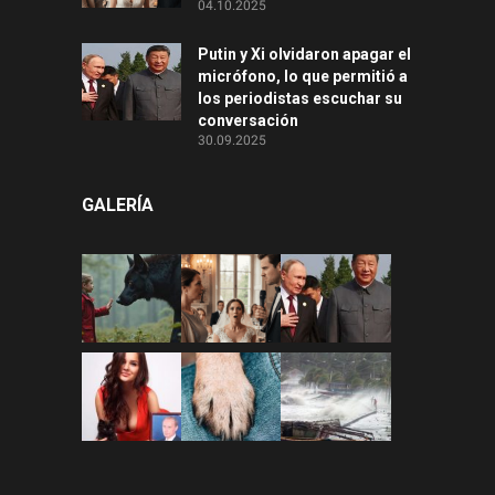
04.10.2025
Putin y Xi olvidaron apagar el
micrófono, lo que permitió a
los periodistas escuchar su
conversación
30.09.2025
GALERÍA