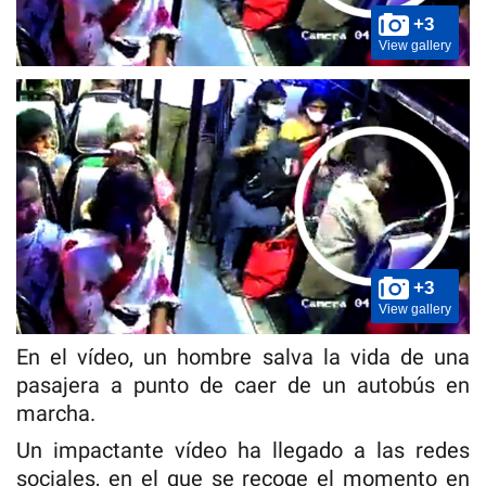
+3
View gallery
+3
View gallery
En el vídeo, un hombre salva la vida de una
pasajera a punto de caer de un autobús en
marcha.
Un impactante vídeo ha llegado a las redes
sociales, en el que se recoge el momento en