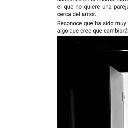
el que no quiere una parej
cerca del amor.
Reconoce que ha sido muy c
algo que cree que cambiará