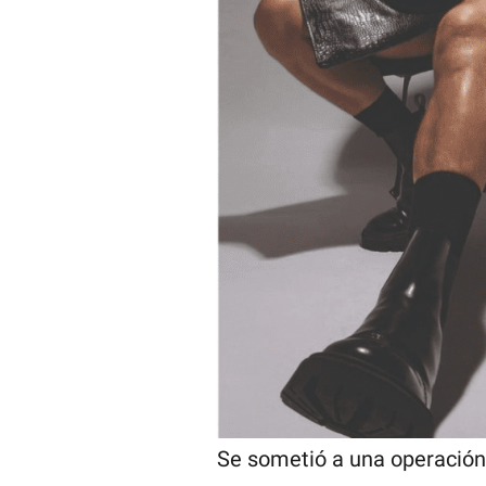
Se sometió a una operación