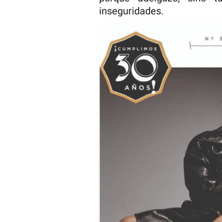
inseguridades.