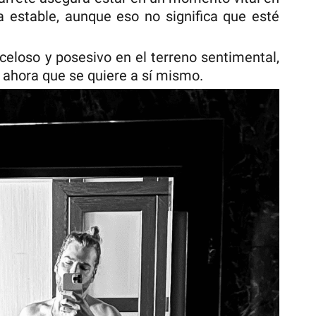
a estable, aunque eso no significa que esté
eloso y posesivo en el terreno sentimental,
 ahora que se quiere a sí mismo.