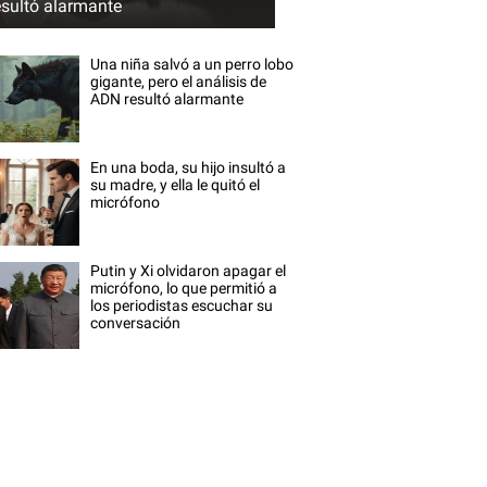
esultó alarmante
Una niña salvó a un perro lobo
gigante, pero el análisis de
ADN resultó alarmante
En una boda, su hijo insultó a
su madre, y ella le quitó el
micrófono
Putin y Xi olvidaron apagar el
micrófono, lo que permitió a
los periodistas escuchar su
conversación