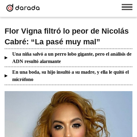
Flor Vigna filtró lo peor de Nicolás
Cabré: “La pasé muy mal”
Una niña salvó a un perro lobo gigante, pero el análisis de
ADN resultó alarmante
En una boda, su hijo insultó a su madre, y ella le quitó el
micrófono