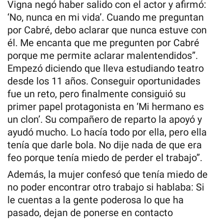
Vigna negó haber salido con el actor y afirmó:
‘No, nunca en mi vida’. Cuando me preguntan
por Cabré, debo aclarar que nunca estuve con
él. Me encanta que me pregunten por Cabré
porque me permite aclarar malentendidos”.
Empezó diciendo que lleva estudiando teatro
desde los 11 años. Conseguir oportunidades
fue un reto, pero finalmente consiguió su
primer papel protagonista en ‘Mi hermano es
un clon’. Su compañero de reparto la apoyó y
ayudó mucho. Lo hacía todo por ella, pero ella
tenía que darle bola. No dije nada de que era
feo porque tenía miedo de perder el trabajo”.
Además, la mujer confesó que tenía miedo de
no poder encontrar otro trabajo si hablaba: Si
le cuentas a la gente poderosa lo que ha
pasado, dejan de ponerse en contacto