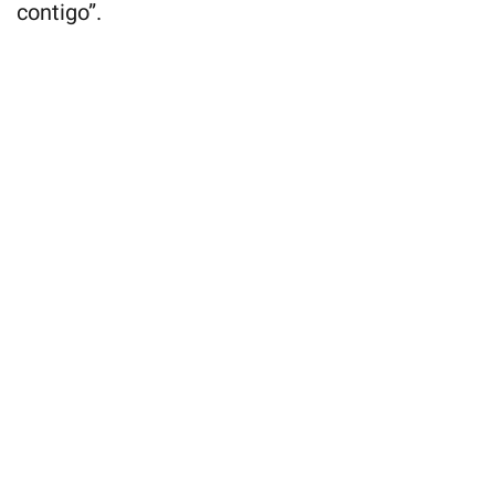
contigo”.