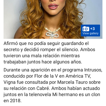
+3
View gallery
Afirmó que no podía seguir guardando el
secreto y decidió romper el silencio. Ambos
tuvieron una mala relación mientras
trabajaban juntos hace algunos años.
Durante una aparición en el programa Intrusos,
conducido por Flor de la V en América TV,
Vigna fue consultada por Marcela Tauro sobre
su relación con Cabré. Ambos habían actuado
juntos en la telenovela Mi hermano es un clon
en 2018.