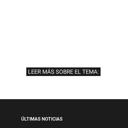
LEER MÁS SOBRE EL TEMA:
ÚLTIMAS NOTICIAS