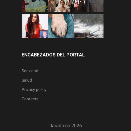
ENCABEZADOS DEL PORTAL
Sociedad
Salud
Privacy policy
Contacts
darada.co
2026