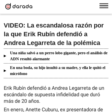
VIDEO: La escandalosa razón por
la que Erik Rubín defendió a
Andrea Legarreta de la polémica
Una niña salvó a un perro lobo gigante, pero el análisis de
ADN resultó alarmante
En una boda, su hijo insultó a su madre, y ella le quitó el
micrófono
Erik Rubín defendió a Andrea Legarreta de un
escándalo de supuesta infidelidad que duró
más de 20 años.
En enero, Anette Cuburu, ex presentadora de