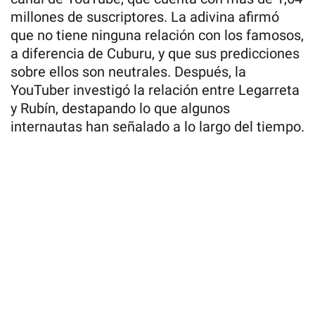
millones de suscriptores. La adivina afirmó
que no tiene ninguna relación con los famosos,
a diferencia de Cuburu, y que sus predicciones
sobre ellos son neutrales. Después, la
YouTuber investigó la relación entre Legarreta
y Rubín, destapando lo que algunos
internautas han señalado a lo largo del tiempo.