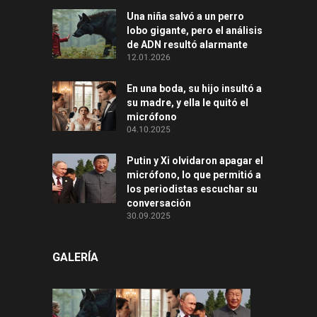
Una niña salvó a un perro
lobo gigante, pero el análisis
de ADN resultó alarmante
12.01.2026
En una boda, su hijo insultó a
su madre, y ella le quitó el
micrófono
04.10.2025
Putin y Xi olvidaron apagar el
micrófono, lo que permitió a
los periodistas escuchar su
conversación
30.09.2025
GALERÍA