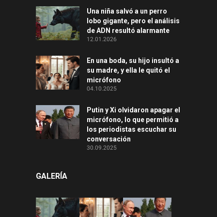
Una niña salvó a un perro
lobo gigante, pero el análisis
de ADN resultó alarmante
12.01.2026
En una boda, su hijo insultó a
su madre, y ella le quitó el
micrófono
04.10.2025
Putin y Xi olvidaron apagar el
micrófono, lo que permitió a
los periodistas escuchar su
conversación
30.09.2025
GALERÍA