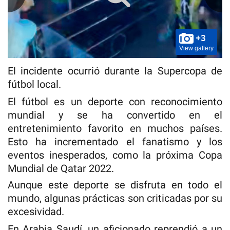
+3
View gallery
El incidente ocurrió durante la Supercopa de
fútbol local.
El fútbol es un deporte con reconocimiento
mundial y se ha convertido en el
entretenimiento favorito en muchos países.
Esto ha incrementado el fanatismo y los
eventos inesperados, como la próxima Copa
Mundial de Qatar 2022.
Aunque este deporte se disfruta en todo el
mundo, algunas prácticas son criticadas por su
excesividad.
En Arabia Saudí, un aficionado reprendió a un