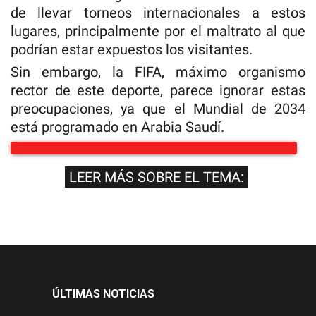
de llevar torneos internacionales a estos
lugares, principalmente por el maltrato al que
podrían estar expuestos los visitantes.
Sin embargo, la FIFA, máximo organismo
rector de este deporte, parece ignorar estas
preocupaciones, ya que el Mundial de 2034
está programado en Arabia Saudí.
LEER MÁS SOBRE EL TEMA:
ÚLTIMAS NOTICIAS