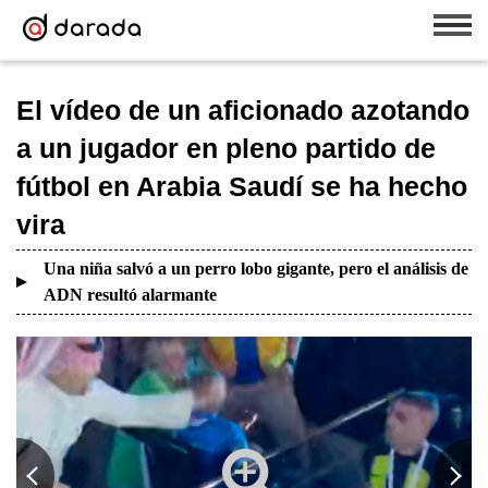
El vídeo de un aficionado azotando
a un jugador en pleno partido de
fútbol en Arabia Saudí se ha hecho
vira
Una niña salvó a un perro lobo gigante, pero el análisis de
ADN resultó alarmante