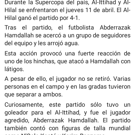
Durante la Supercopa del país, Al-Ittihad y Al-
Hilal se enfrentaron el jueves 11 de abril. El Al-
Hilal ganó el partido por 4-1.
Tras el partido, el futbolista Abderrazak
Hamdallah se acercó a un grupo de seguidores
del equipo y les arrojó agua.
Esta acción provocó una fuerte reacción de
uno de los hinchas, que atacó a Hamdallah con
látigos.
A pesar de ello, el jugador no se retiró. Varias
personas en el campo y en las gradas tuvieron
que separar a ambos.
Curiosamente, este partido sólo tuvo un
goleador para el Al-Ittihad, y fue el jugador
agredido, Abderrazak Hamdallah. El partido
también contó con figuras de talla mundial