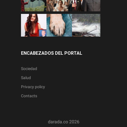
ENCABEZADOS DEL PORTAL
Sociedad
Salud
Privacy policy
Contacts
darada.co
2026