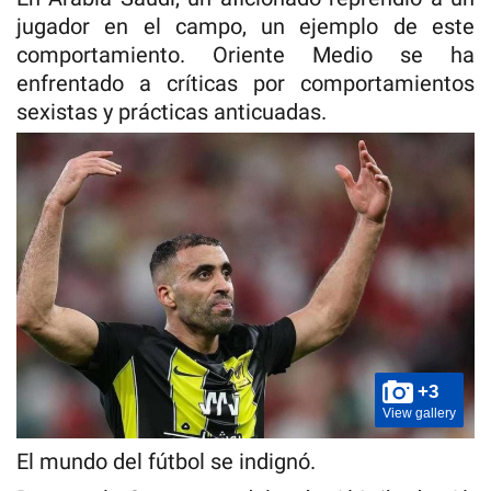
jugador en el campo, un ejemplo de este
comportamiento. Oriente Medio se ha
enfrentado a críticas por comportamientos
sexistas y prácticas anticuadas.
+3
View gallery
El mundo del fútbol se indignó.