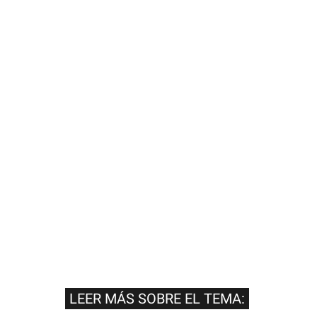
LEER MÁS SOBRE EL TEMA: