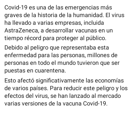
Covid-19 es una de las emergencias más
graves de la historia de la humanidad. El virus
ha llevado a varias empresas, incluida
AstraZeneca, a desarrollar vacunas en un
tiempo récord para proteger al público.
Debido al peligro que representaba esta
enfermedad para las personas, millones de
personas en todo el mundo tuvieron que ser
puestas en cuarentena.
Esto afectó significativamente las economías
de varios países. Para reducir este peligro y los
efectos del virus, se han lanzado al mercado
varias versiones de la vacuna Covid-19.