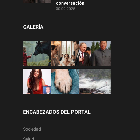
conversación
30.09.2025
GALERÍA
ENCABEZADOS DEL PORTAL
Sociedad
Salud