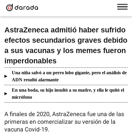
AstraZeneca admitió haber sufrido
efectos secundarios graves debido
a sus vacunas y los memes fueron
imperdonables
Una niña salvó a un perro lobo gigante, pero el análisis de
ADN resultó alarmante
En una boda, su hijo insultó a su madre, y ella le quitó el
micrófono
A finales de 2020, AstraZeneca fue una de las
primeras en comercializar su versión de la
vacuna Covid-19.