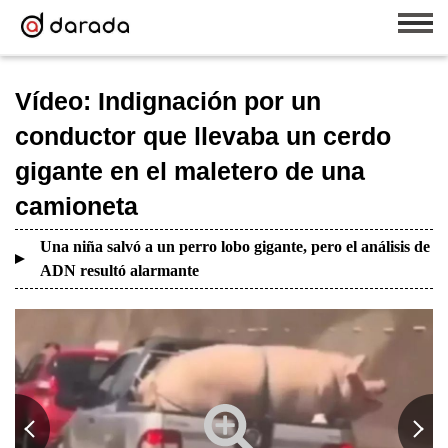
Vídeo: Indignación por un
conductor que llevaba un cerdo
gigante en el maletero de una
camioneta
Una niña salvó a un perro lobo gigante, pero el análisis de
ADN resultó alarmante