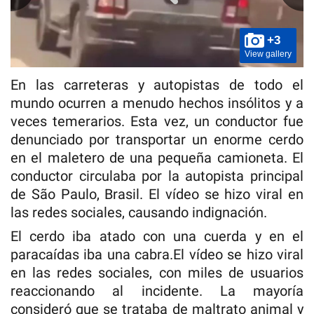
+3
View gallery
En las carreteras y autopistas de todo el
mundo ocurren a menudo hechos insólitos y a
veces temerarios. Esta vez, un conductor fue
denunciado por transportar un enorme cerdo
en el maletero de una pequeña camioneta. El
conductor circulaba por la autopista principal
de São Paulo, Brasil. El vídeo se hizo viral en
las redes sociales, causando indignación.
El cerdo iba atado con una cuerda y en el
paracaídas iba una cabra.El vídeo se hizo viral
en las redes sociales, con miles de usuarios
reaccionando al incidente. La mayoría
consideró que se trataba de maltrato animal y