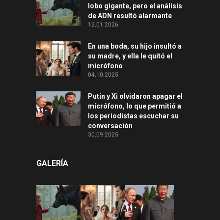
lobo gigante, pero el análisis
de ADN resultó alarmante
12.01.2026
En una boda, su hijo insultó a
su madre, y ella le quitó el
micrófono
04.10.2025
Putin y Xi olvidaron apagar el
micrófono, lo que permitió a
los periodistas escuchar su
conversación
30.09.2025
GALERÍA