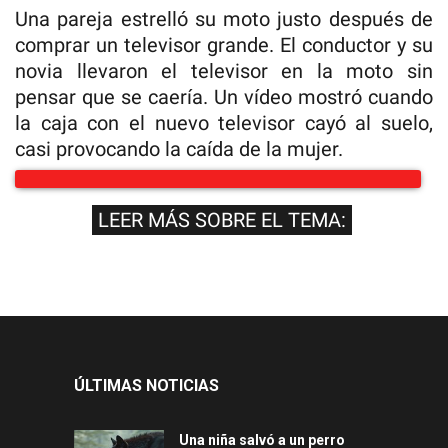
Una pareja estrelló su moto justo después de
comprar un televisor grande. El conductor y su
novia llevaron el televisor en la moto sin
pensar que se caería. Un vídeo mostró cuando
la caja con el nuevo televisor cayó al suelo,
casi provocando la caída de la mujer.
LEER MÁS SOBRE EL TEMA:
ÚLTIMAS NOTICIAS
Una niña salvó a un perro