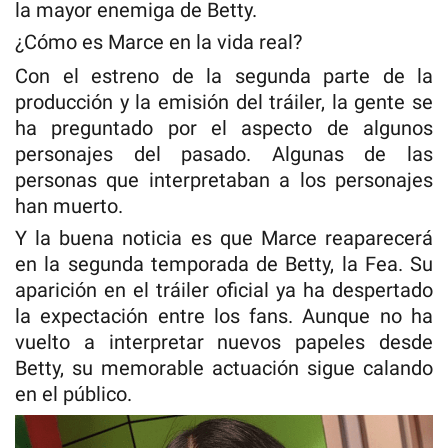
la mayor enemiga de Betty.
¿Cómo es Marce en la vida real?
Con el estreno de la segunda parte de la
producción y la emisión del tráiler, la gente se
ha preguntado por el aspecto de algunos
personajes del pasado. Algunas de las
personas que interpretaban a los personajes
han muerto.
Y la buena noticia es que Marce reaparecerá
en la segunda temporada de Betty, la Fea. Su
aparición en el tráiler oficial ya ha despertado
la expectación entre los fans. Aunque no ha
vuelto a interpretar nuevos papeles desde
Betty, su memorable actuación sigue calando
en el público.