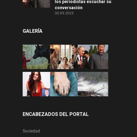
los periodistas escuchar su
conversación
30.09.2025
GALERÍA
ENCABEZADOS DEL PORTAL
Sociedad