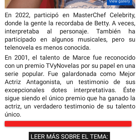
View gallery
En 2022, participó en MasterChef Celebrity,
donde la gente la recordaba de Betty. A veces,
interpretaba al personaje. También ha
participado en algunos musicales, pero su
telenovela es menos conocida.
En 2001, el talento de Marce fue reconocido
con un premio TVyNovelas por su papel en una
serie popular. Fue galardonada como Mejor
Actriz Antagonista, un testimonio de sus
excepcionales dotes interpretativas. Éste
sigue siendo el único premio que ha ganado la
actriz, un verdadero testimonio de su talento
único.
LEER MÁS SOBRE EL TEMA: