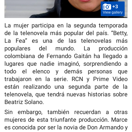
+3
View gallery
La mujer participa en la segunda temporada
de la telenovela más popular del país. “Betty,
La Fea” es una de las telenovelas más
populares del mundo. La producción
colombiana de Fernando Gaitán ha llegado a
lugares que nadie imaginó, sorprendiendo a
todo el elenco y demás personas que
trabajaron en la serie. RCN y Prime Video
están realizando una segunda parte de la
telenovela, que tendrá nuevas historias sobre
Beatriz Solano.
Sin embargo, también recuerdan a otras
mujeres de esta triunfante producción. Marce
es conocida por ser la novia de Don Armando y