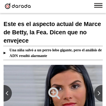
Este es el aspecto actual de Marce
de Betty, la Fea. Dicen que no
envejece
Una niña salvó a un perro lobo gigante, pero el análisis de
ADN resultó alarmante