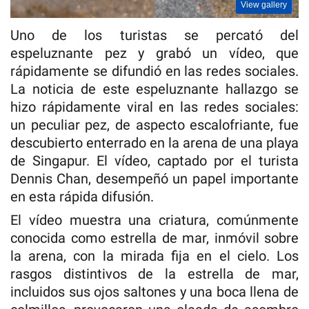
View gallery
Uno de los turistas se percató del
espeluznante pez y grabó un vídeo, que
rápidamente se difundió en las redes sociales.
La noticia de este espeluznante hallazgo se
hizo rápidamente viral en las redes sociales:
un peculiar pez, de aspecto escalofriante, fue
descubierto enterrado en la arena de una playa
de Singapur. El vídeo, captado por el turista
Dennis Chan, desempeñó un papel importante
en esta rápida difusión.
El vídeo muestra una criatura, comúnmente
conocida como estrella de mar, inmóvil sobre
la arena, con la mirada fija en el cielo. Los
rasgos distintivos de la estrella de mar,
incluidos sus ojos saltones y una boca llena de