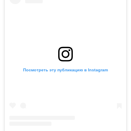
Посмотреть эту публикацию в Instagram