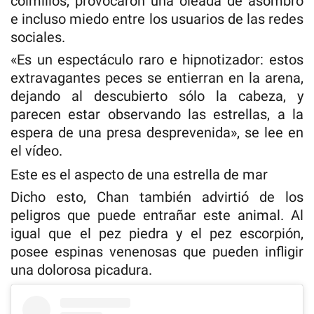
colmillos, provocaron una oleada de asombro
e incluso miedo entre los usuarios de las redes
sociales.
«Es un espectáculo raro e hipnotizador: estos
extravagantes peces se entierran en la arena,
dejando al descubierto sólo la cabeza, y
parecen estar observando las estrellas, a la
espera de una presa desprevenida», se lee en
el vídeo.
Este es el aspecto de una estrella de mar
Dicho esto, Chan también advirtió de los
peligros que puede entrañar este animal. Al
igual que el pez piedra y el pez escorpión,
posee espinas venenosas que pueden infligir
una dolorosa picadura.