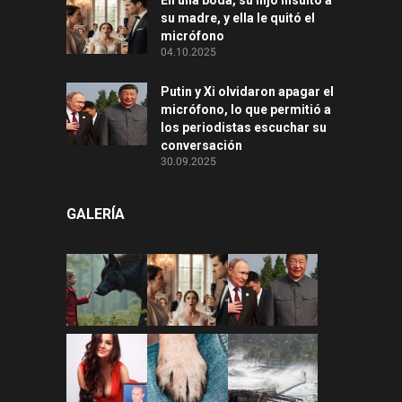
su madre, y ella le quitó el
micrófono
04.10.2025
Putin y Xi olvidaron apagar el
micrófono, lo que permitió a
los periodistas escuchar su
conversación
30.09.2025
GALERÍA