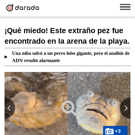
¡Qué miedo! Este extraño pez fue
encontrado en la arena de la playa.
Una niña salvó a un perro lobo gigante, pero el análisis de
ADN resultó alarmante
+3