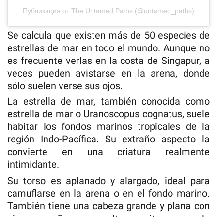
Публикация от The Untamed Paths (@untamed_paths)
Se calcula que existen más de 50 especies de
estrellas de mar en todo el mundo. Aunque no
es frecuente verlas en la costa de Singapur, a
veces pueden avistarse en la arena, donde
sólo suelen verse sus ojos.
La estrella de mar, también conocida como
estrella de mar o Uranoscopus cognatus, suele
habitar los fondos marinos tropicales de la
región Indo-Pacífica. Su extraño aspecto la
convierte en una criatura realmente
intimidante.
Su torso es aplanado y alargado, ideal para
camuflarse en la arena o en el fondo marino.
También tiene una cabeza grande y plana con