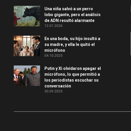
Una niña salvó a un perro
lobo gigante, pero el análisis
de ADN resultó alarmante
12.01.2026
En una boda, su hijo insultó a
su madre, y ella le quitó el
micrófono
04.10.2025
Putin y Xi olvidaron apagar el
micrófono, lo que permitió a
los periodistas escuchar su
conversación
30.09.2025