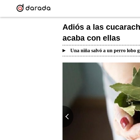
Adiós a las cucarach
acaba con ellas
Una niña salvó a un perro lobo g