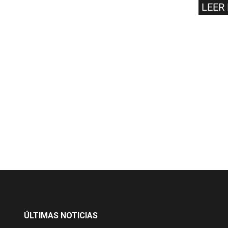
LEER
ÚLTIMAS NOTICIAS