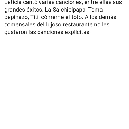
Leticia cantó varias canciones, entre ellas sus
grandes éxitos. La Salchipipapa, Toma
pepinazo, Titi, cómeme el toto. A los demás
comensales del lujoso restaurante no les
gustaron las canciones explícitas.