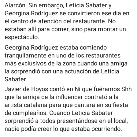
Alarcón. Sin embargo, Leticia Sabater y
Georgina Rodríguez se convirtieron ese día en
el centro de atención del restaurante. No
estaban allí para comer, sino para montar un
espectáculo.
Georgina Rodríguez estaba comiendo
tranquilamente en uno de los restaurantes
más exclusivos de la zona cuando una amiga
la sorprendió con una actuación de Leticia
Sabater.
Javier de Hoyos contó en Ni que fuéramos Shh
que la amiga de la influencer contrató a la
artista catalana para que cantara en su fiesta
de cumpleaños. Cuando Leticia Sabater
sorprendió a todos presentándose en el local,
nadie podía creer lo que estaba ocurriendo.