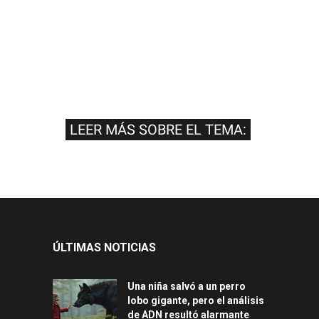
LEER MÁS SOBRE EL TEMA:
ÚLTIMAS NOTICIAS
Una niña salvó a un perro
lobo gigante, pero el análisis
de ADN resultó alarmante