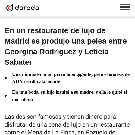
En un restaurante de lujo de
Madrid se produjo una pelea entre
Georgina Rodríguez y Leticia
Sabater
Una niña salvó a un perro lobo gigante, pero el análisis de
ADN resultó alarmante
En una boda, su hijo insultó a su madre, y ella le quitó el
micrófono
Las dos son famosas y tienen dinero para
disfrutar de una cena de lujo en un restaurante
como el Mena de La Finca, en Pozuelo de