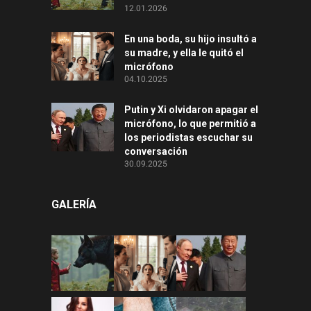
12.01.2026
En una boda, su hijo insultó a
su madre, y ella le quitó el
micrófono
04.10.2025
Putin y Xi olvidaron apagar el
micrófono, lo que permitió a
los periodistas escuchar su
conversación
30.09.2025
GALERÍA