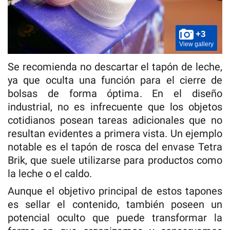
+3
View gallery
Se recomienda no descartar el tapón de leche,
ya que oculta una función para el cierre de
bolsas de forma óptima. En el diseño
industrial, no es infrecuente que los objetos
cotidianos posean tareas adicionales que no
resultan evidentes a primera vista. Un ejemplo
notable es el tapón de rosca del envase Tetra
Brik, que suele utilizarse para productos como
la leche o el caldo.
Aunque el objetivo principal de estos tapones
es sellar el contenido, también poseen un
potencial oculto que puede transformar la