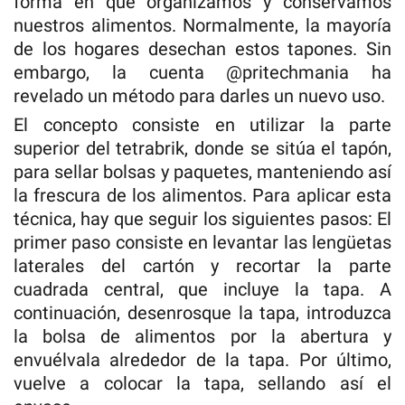
forma en que organizamos y conservamos
nuestros alimentos. Normalmente, la mayoría
de los hogares desechan estos tapones. Sin
embargo, la cuenta @pritechmania ha
revelado un método para darles un nuevo uso.
El concepto consiste en utilizar la parte
superior del tetrabrik, donde se sitúa el tapón,
para sellar bolsas y paquetes, manteniendo así
la frescura de los alimentos. Para aplicar esta
técnica, hay que seguir los siguientes pasos: El
primer paso consiste en levantar las lengüetas
laterales del cartón y recortar la parte
cuadrada central, que incluye la tapa. A
continuación, desenrosque la tapa, introduzca
la bolsa de alimentos por la abertura y
envuélvala alrededor de la tapa. Por último,
vuelve a colocar la tapa, sellando así el