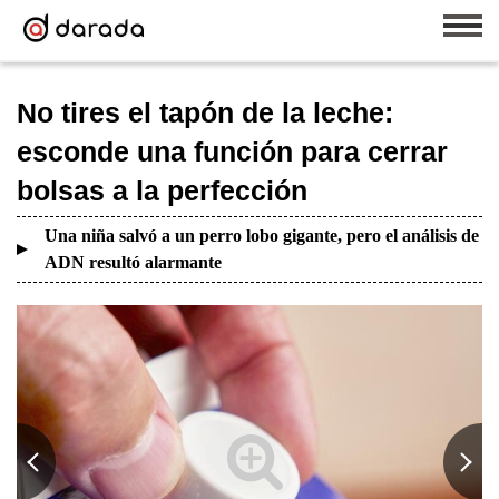
No tires el tapón de la leche:
esconde una función para cerrar
bolsas a la perfección
Una niña salvó a un perro lobo gigante, pero el análisis de
ADN resultó alarmante