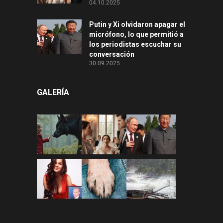
04.10.2025
Putin y Xi olvidaron apagar el
micrófono, lo que permitió a
los periodistas escuchar su
conversación
30.09.2025
GALERÍA