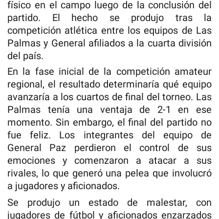
físico en el campo luego de la conclusión del
partido. El hecho se produjo tras la
competición atlética entre los equipos de Las
Palmas y General afiliados a la cuarta división
del país.
En la fase inicial de la competición amateur
regional, el resultado determinaría qué equipo
avanzaría a los cuartos de final del torneo. Las
Palmas tenía una ventaja de 2-1 en ese
momento. Sin embargo, el final del partido no
fue feliz. Los integrantes del equipo de
General Paz perdieron el control de sus
emociones y comenzaron a atacar a sus
rivales, lo que generó una pelea que involucró
a jugadores y aficionados.
Se produjo un estado de malestar, con
jugadores de fútbol y aficionados enzarzados