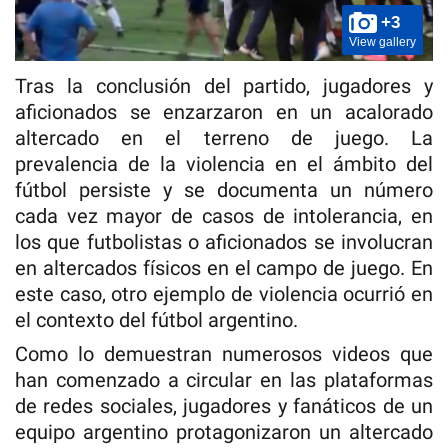
+3
View gallery
Tras la conclusión del partido, jugadores y
aficionados se enzarzaron en un acalorado
altercado en el terreno de juego. La
prevalencia de la violencia en el ámbito del
fútbol persiste y se documenta un número
cada vez mayor de casos de intolerancia, en
los que futbolistas o aficionados se involucran
en altercados físicos en el campo de juego. En
este caso, otro ejemplo de violencia ocurrió en
el contexto del fútbol argentino.
Como lo demuestran numerosos videos que
han comenzado a circular en las plataformas
de redes sociales, jugadores y fanáticos de un
equipo argentino protagonizaron un altercado