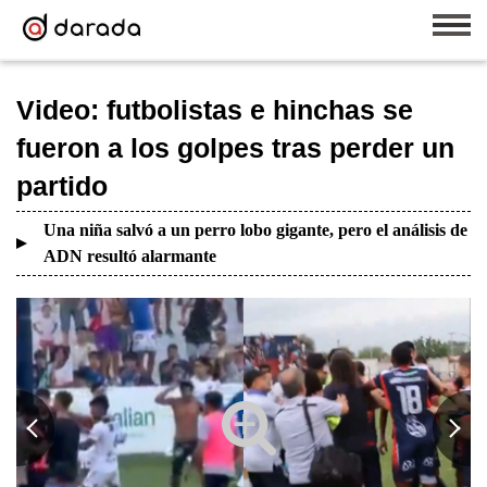
Video: futbolistas e hinchas se
fueron a los golpes tras perder un
partido
Una niña salvó a un perro lobo gigante, pero el análisis de
ADN resultó alarmante