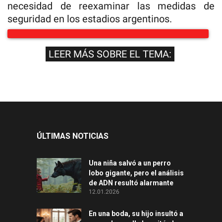
necesidad de reexaminar las medidas de
seguridad en los estadios argentinos.
LEER MÁS SOBRE EL TEMA:
ÚLTIMAS NOTICIAS
Una niña salvó a un perro
lobo gigante, pero el análisis
de ADN resultó alarmante
12.01.2026
En una boda, su hijo insultó a