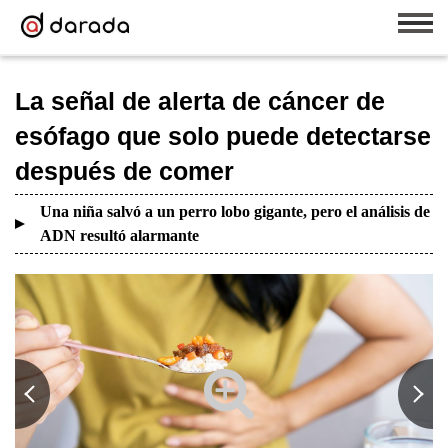
La señal de alerta de cáncer de
esófago que solo puede detectarse
después de comer
Una niña salvó a un perro lobo gigante, pero el análisis de
ADN resultó alarmante