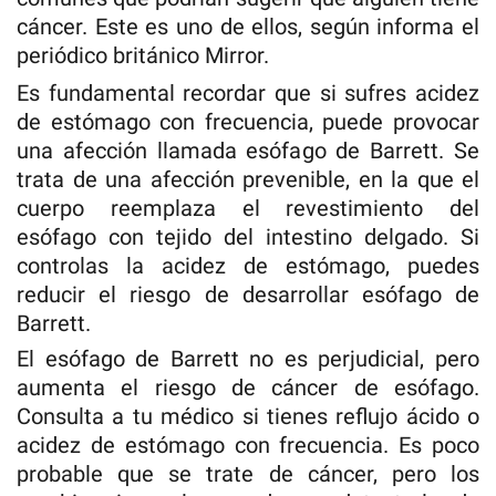
cáncer. Este es uno de ellos, según informa el
periódico británico Mirror.
Es fundamental recordar que si sufres acidez
de estómago con frecuencia, puede provocar
una afección llamada esófago de Barrett. Se
trata de una afección prevenible, en la que el
cuerpo reemplaza el revestimiento del
esófago con tejido del intestino delgado. Si
controlas la acidez de estómago, puedes
reducir el riesgo de desarrollar esófago de
Barrett.
El esófago de Barrett no es perjudicial, pero
aumenta el riesgo de cáncer de esófago.
Consulta a tu médico si tienes reflujo ácido o
acidez de estómago con frecuencia. Es poco
probable que se trate de cáncer, pero los