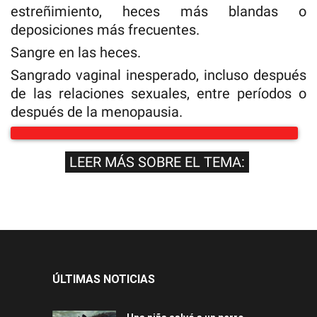
estreñimiento, heces más blandas o
deposiciones más frecuentes.
Sangre en las heces.
Sangrado vaginal inesperado, incluso después
de las relaciones sexuales, entre períodos o
después de la menopausia.
LEER MÁS SOBRE EL TEMA:
ÚLTIMAS NOTICIAS