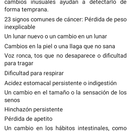
cambios inusuales ayudan a detectarlo de
forma temprana.
23 signos comunes de cáncer: Pérdida de peso
inexplicable
Un lunar nuevo o un cambio en un lunar
Cambios en la piel o una llaga que no sana
Voz ronca, tos que no desaparece o dificultad
para tragar
Dificultad para respirar
Acidez estomacal persistente o indigestión
Un cambio en el tamaño o la sensación de los
senos
Hinchazón persistente
Pérdida de apetito
Un cambio en los hábitos intestinales, como