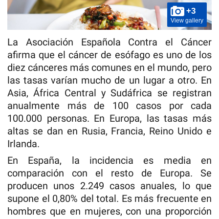
+3
View gallery
La Asociación Española Contra el Cáncer
afirma que el cáncer de esófago es uno de los
diez cánceres más comunes en el mundo, pero
las tasas varían mucho de un lugar a otro. En
Asia, África Central y Sudáfrica se registran
anualmente más de 100 casos por cada
100.000 personas. En Europa, las tasas más
altas se dan en Rusia, Francia, Reino Unido e
Irlanda.
En España, la incidencia es media en
comparación con el resto de Europa. Se
producen unos 2.249 casos anuales, lo que
supone el 0,80% del total. Es más frecuente en
hombres que en mujeres, con una proporción