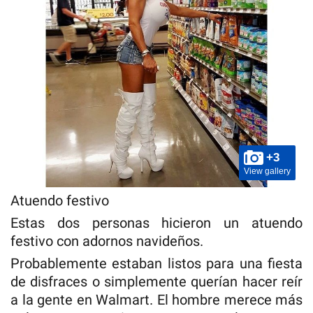
+3
View gallery
Atuendo festivo
Estas dos personas hicieron un atuendo
festivo con adornos navideños.
Probablemente estaban listos para una fiesta
de disfraces o simplemente querían hacer reír
a la gente en Walmart. El hombre merece más