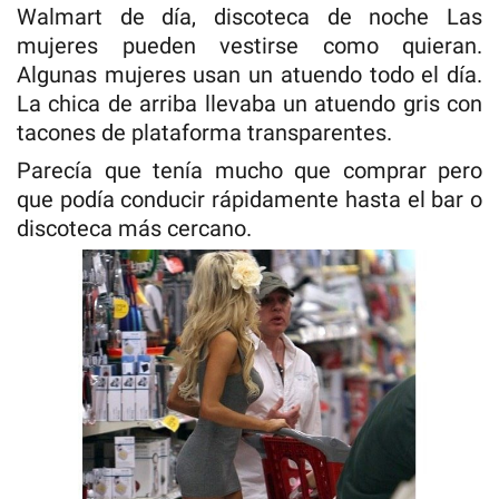
Walmart de día, discoteca de noche Las
mujeres pueden vestirse como quieran.
Algunas mujeres usan un atuendo todo el día.
La chica de arriba llevaba un atuendo gris con
tacones de plataforma transparentes.
Parecía que tenía mucho que comprar pero
que podía conducir rápidamente hasta el bar o
discoteca más cercano.