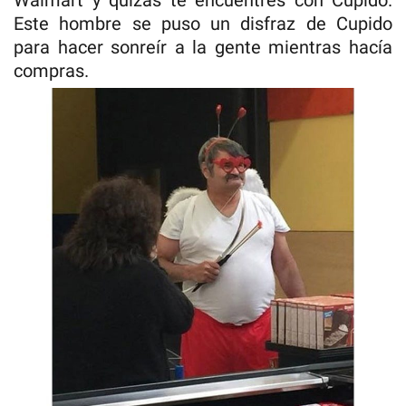
Este hombre se puso un disfraz de Cupido
para hacer sonreír a la gente mientras hacía
compras.