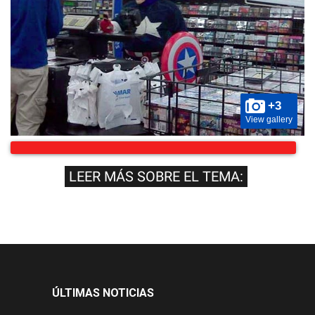
+3
View gallery
Conversar
LEER MÁS SOBRE EL TEMA:
ÚLTIMAS NOTICIAS