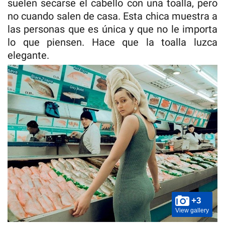
suelen secarse el cabello con una toalla, pero
no cuando salen de casa. Esta chica muestra a
las personas que es única y que no le importa
lo que piensen. Hace que la toalla luzca
elegante.
+3
View gallery