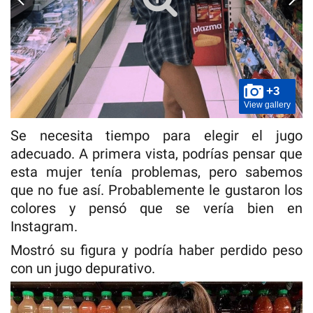
+3
View gallery
Se necesita tiempo para elegir el jugo
adecuado. A primera vista, podrías pensar que
esta mujer tenía problemas, pero sabemos
que no fue así. Probablemente le gustaron los
colores y pensó que se vería bien en
Instagram.
Mostró su figura y podría haber perdido peso
con un jugo depurativo.