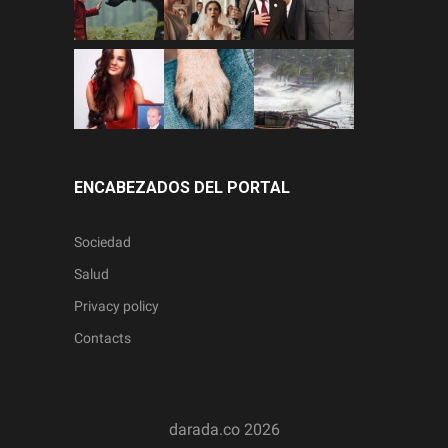
ENCABEZADOS DEL PORTAL
Sociedad
Salud
Privacy policy
Contacts