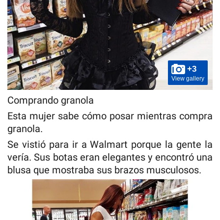
+3
View gallery
Comprando granola
Esta mujer sabe cómo posar mientras compra
granola.
Se vistió para ir a Walmart porque la gente la
vería. Sus botas eran elegantes y encontró una
blusa que mostraba sus brazos musculosos.