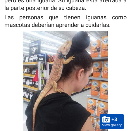
pero es una iguana. Su iguana está aferrada a
la parte posterior de su cabeza.
Las personas que tienen iguanas como
mascotas deberían aprender a cuidarlas.
+3
View gallery