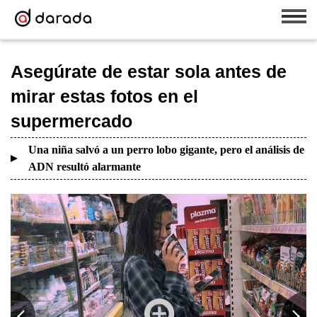
Asegúrate de estar sola antes de
mirar estas fotos en el
supermercado
Una niña salvó a un perro lobo gigante, pero el análisis de
ADN resultó alarmante