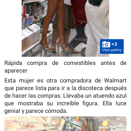
+3
View gallery
Rápida compra de comestibles antes de
aparecer
Esta mujer es otra compradora de Walmart
que parece lista para ir a la discoteca después
de hacer las compras. Llevaba un atuendo azul
que mostraba su increíble figura. Ella luce
genial y parece cómoda.