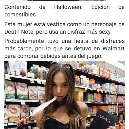
Contenido de Halloween: Edición de
comestibles
Esta mujer está vestida como un personaje de
Death Note, pero usa un disfraz más sexy.
Probablemente tuvo una fiesta de disfraces
más tarde, por lo que se detuvo en Walmart
para comprar bebidas antes del juego.