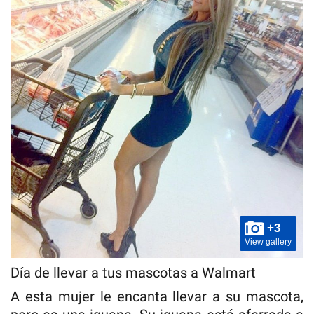
+3
View gallery
Día de llevar a tus mascotas a Walmart
A esta mujer le encanta llevar a su mascota,