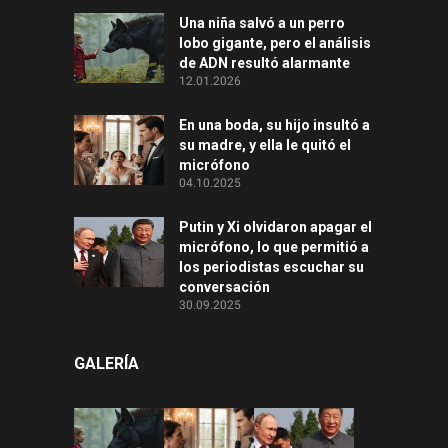
Una niña salvó a un perro
lobo gigante, pero el análisis
de ADN resultó alarmante
12.01.2026
En una boda, su hijo insultó a
su madre, y ella le quitó el
micrófono
04.10.2025
Putin y Xi olvidaron apagar el
micrófono, lo que permitió a
los periodistas escuchar su
conversación
30.09.2025
GALERÍA