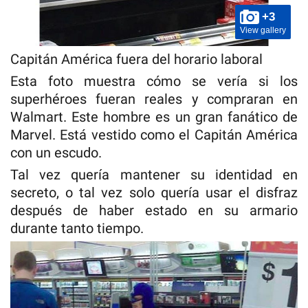
+3
View gallery
Capitán América fuera del horario laboral
Esta foto muestra cómo se vería si los
superhéroes fueran reales y compraran en
Walmart. Este hombre es un gran fanático de
Marvel. Está vestido como el Capitán América
con un escudo.
Tal vez quería mantener su identidad en
secreto, o tal vez solo quería usar el disfraz
después de haber estado en su armario
durante tanto tiempo.