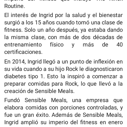
Routine.
El interés de Ingrid por la salud y el bienestar
surgió a los 15 años cuando tomó una clase de
fitness. Solo un año después, ya estaba dando
la misma clase, con más de dos décadas de
entrenamiento físico y más de 40
certificaciones.
En 2014, Ingrid llegó a un punto de inflexión en
su vida cuando a su hijo Rock le diagnosticaron
diabetes tipo 1. Esto la inspiró a comenzar a
preparar comidas para Rock, lo que llevó a la
creación de Sensible Meals.
Fundó Sensible Meals, una empresa que
elabora comidas con porciones controladas, y
fue un gran éxito. Además de Sensible Meals,
Ingrid amplió su imperio del fitness en enero