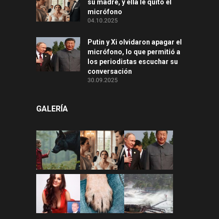
su madre, y ella le quitó el
micrófono
04.10.2025
Putin y Xi olvidaron apagar el
micrófono, lo que permitió a
los periodistas escuchar su
conversación
30.09.2025
GALERÍA