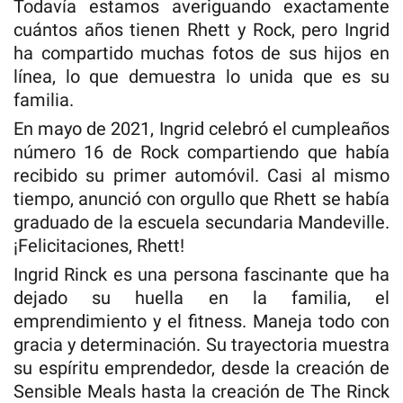
Todavía estamos averiguando exactamente
cuántos años tienen Rhett y Rock, pero Ingrid
ha compartido muchas fotos de sus hijos en
línea, lo que demuestra lo unida que es su
familia.
En mayo de 2021, Ingrid celebró el cumpleaños
número 16 de Rock compartiendo que había
recibido su primer automóvil. Casi al mismo
tiempo, anunció con orgullo que Rhett se había
graduado de la escuela secundaria Mandeville.
¡Felicitaciones, Rhett!
Ingrid Rinck es una persona fascinante que ha
dejado su huella en la familia, el
emprendimiento y el fitness. Maneja todo con
gracia y determinación. Su trayectoria muestra
su espíritu emprendedor, desde la creación de
Sensible Meals hasta la creación de The Rinck