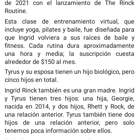
de 2021 con el lanzamiento de The Rinck
Routine.
Esta clase de entrenamiento virtual, que
incluye yoga, pilates y baile, fue diseñada para
que Ingrid volviera a sus raíces de baile y
fitness. Cada rutina dura aproximadamente
una hora y media; la suscripción cuesta
alrededor de $150 al mes.
Tyrus y su esposa tienen un hijo biológico, pero
cinco hijos en total.
Ingrid Rinck también es una gran madre. Ingrid
y Tyrus tienen tres hijos: una hija, Georgie,
nacida en 2014, y dos hijos, Rhett y Rock, de
una relación anterior. Tyrus también tiene dos
hijos de una relación anterior, pero solo
tenemos poca información sobre ellos.