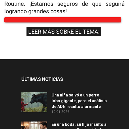
Routine. ¡Estamos seguros de que seguirá
logrando grandes cosas!
LEER MÁS SOBRE EL TEMA:
ÚLTIMAS NOTICIAS
Una niña salvó a un perro
lobo gigante, pero el análisis
de ADN resultó alarmante
12.01.2026
En una boda, su hijo insultó a