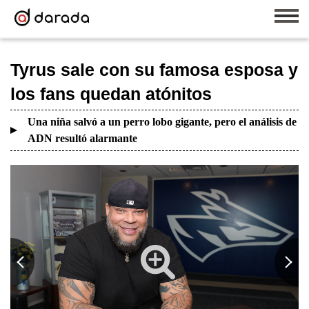
Tyrus sale con su famosa esposa y
los fans quedan atónitos
Una niña salvó a un perro lobo gigante, pero el análisis de
ADN resultó alarmante