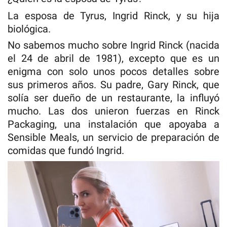
La esposa de Tyrus, Ingrid Rinck, y su hija
biológica.
No sabemos mucho sobre Ingrid Rinck (nacida
el 24 de abril de 1981), excepto que es un
enigma con solo unos pocos detalles sobre
sus primeros años. Su padre, Gary Rinck, que
solía ser dueño de un restaurante, la influyó
mucho. Las dos unieron fuerzas en Rinck
Packaging, una instalación que apoyaba a
Sensible Meals, un servicio de preparación de
comidas que fundó Ingrid.