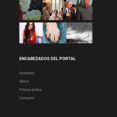
ENCABEZADOS DEL PORTAL
Sociedad
Salud
Privacy policy
Contacts