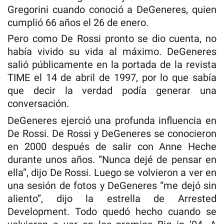
Gregorini cuando conoció a DeGeneres, quien
cumplió 66 años el 26 de enero.
Pero como De Rossi pronto se dio cuenta, no
había vivido su vida al máximo. DeGeneres
salió públicamente en la portada de la revista
TIME el 14 de abril de 1997, por lo que sabía
que decir la verdad podía generar una
conversación.
DeGeneres ejerció una profunda influencia en
De Rossi. De Rossi y DeGeneres se conocieron
en 2000 después de salir con Anne Heche
durante unos años. “Nunca dejé de pensar en
ella”, dijo De Rossi. Luego se volvieron a ver en
una sesión de fotos y DeGeneres “me dejó sin
aliento”, dijo la estrella de Arrested
Development. Todo quedó hecho cuando se