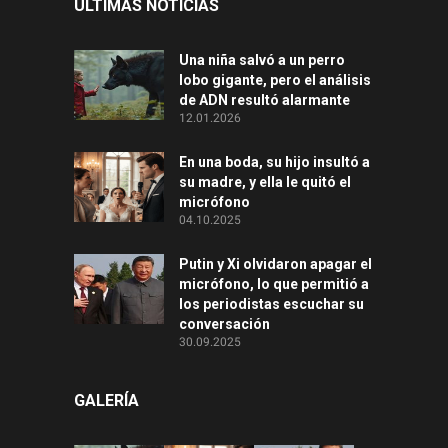
ÚLTIMAS NOTICIAS
Una niña salvó a un perro
lobo gigante, pero el análisis
de ADN resultó alarmante
12.01.2026
En una boda, su hijo insultó a
su madre, y ella le quitó el
micrófono
04.10.2025
Putin y Xi olvidaron apagar el
micrófono, lo que permitió a
los periodistas escuchar su
conversación
30.09.2025
GALERÍA