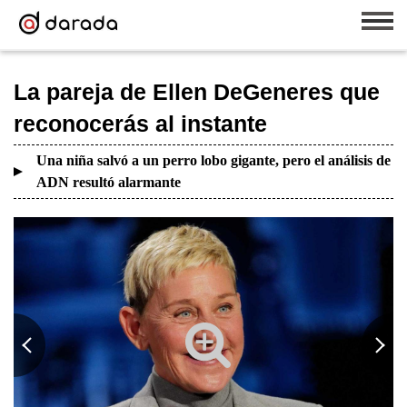
La pareja de Ellen DeGeneres que
reconocerás al instante
Una niña salvó a un perro lobo gigante, pero el análisis de
ADN resultó alarmante