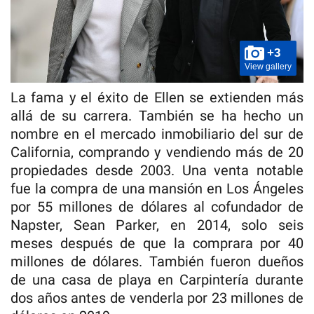
+3
View gallery
La fama y el éxito de Ellen se extienden más
allá de su carrera. También se ha hecho un
nombre en el mercado inmobiliario del sur de
California, comprando y vendiendo más de 20
propiedades desde 2003. Una venta notable
fue la compra de una mansión en Los Ángeles
por 55 millones de dólares al cofundador de
Napster, Sean Parker, en 2014, solo seis
meses después de que la comprara por 40
millones de dólares. También fueron dueños
de una casa de playa en Carpintería durante
dos años antes de venderla por 23 millones de