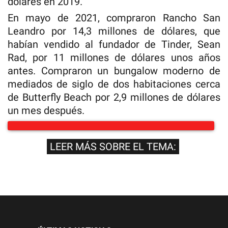
dólares en 2019.
En mayo de 2021, compraron Rancho San
Leandro por 14,3 millones de dólares, que
habían vendido al fundador de Tinder, Sean
Rad, por 11 millones de dólares unos años
antes. Compraron un bungalow moderno de
mediados de siglo de dos habitaciones cerca
de Butterfly Beach por 2,9 millones de dólares
un mes después.
LEER MÁS SOBRE EL TEMA: