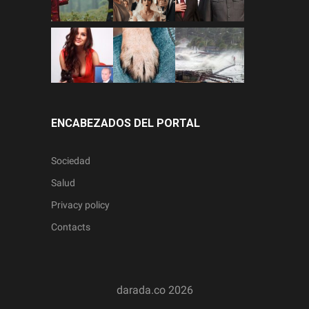
ENCABEZADOS DEL PORTAL
Sociedad
Salud
Privacy policy
Contacts
darada.co
2026