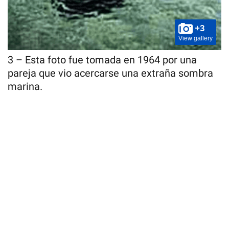
+3
View gallery
3 – Esta foto fue tomada en 1964 por una
pareja que vio acercarse una extraña sombra
marina.