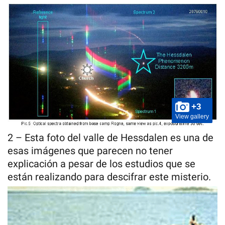
+3
View gallery
2 – Esta foto del valle de Hessdalen es una de
esas imágenes que parecen no tener
explicación a pesar de los estudios que se
están realizando para descifrar este misterio.