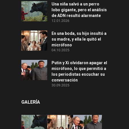
Una niña salvó a un perro
lobo gigante, pero el análisis
de ADN resultó alarmante
12.01.2026
En una boda, su hijo insultó a
su madre, y ella le quitó el
micrófono
04.10.2025
Putin y Xi olvidaron apagar el
micrófono, lo que permitió a
los periodistas escuchar su
conversación
30.09.2025
GALERÍA