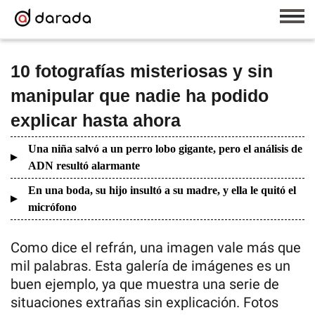
10 fotografías misteriosas y sin
manipular que nadie ha podido
explicar hasta ahora
Una niña salvó a un perro lobo gigante, pero el análisis de
ADN resultó alarmante
En una boda, su hijo insultó a su madre, y ella le quitó el
micrófono
Como dice el refrán, una imagen vale más que
mil palabras. Esta galería de imágenes es un
buen ejemplo, ya que muestra una serie de
situaciones extrañas sin explicación. Fotos