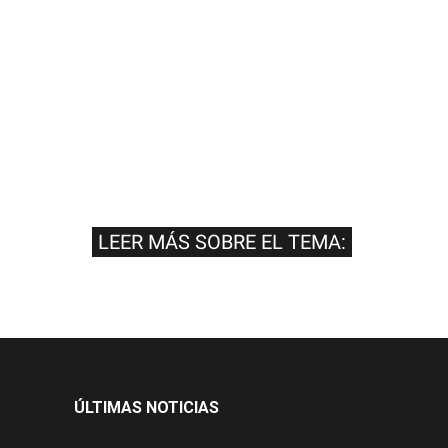
LEER MÁS SOBRE EL TEMA:
ÚLTIMAS NOTICIAS