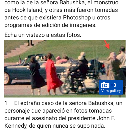
como la de la señora Babushka, el monstruo
de Hook Island, y otras más fueron tomadas
antes de que existiera Photoshop u otros
programas de edición de imágenes.
Echa un vistazo a estas fotos:
+3
View gallery
1 – El extraño caso de la señora Babushka, un
personaje que apareció en fotos tomadas
durante el asesinato del presidente John F.
Kennedy, de quien nunca se supo nada.