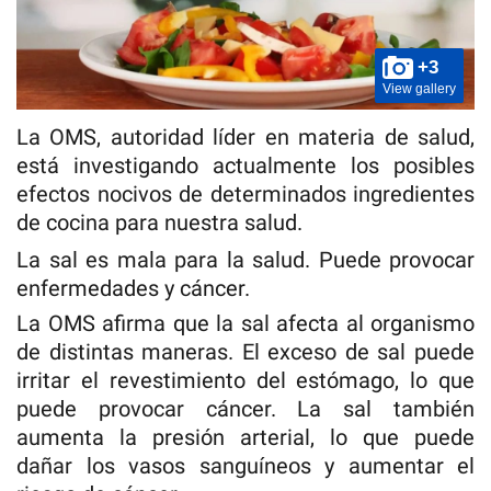
+3
View gallery
La OMS, autoridad líder en materia de salud,
está investigando actualmente los posibles
efectos nocivos de determinados ingredientes
de cocina para nuestra salud.
La sal es mala para la salud. Puede provocar
enfermedades y cáncer.
La OMS afirma que la sal afecta al organismo
de distintas maneras. El exceso de sal puede
irritar el revestimiento del estómago, lo que
puede provocar cáncer. La sal también
aumenta la presión arterial, lo que puede
dañar los vasos sanguíneos y aumentar el