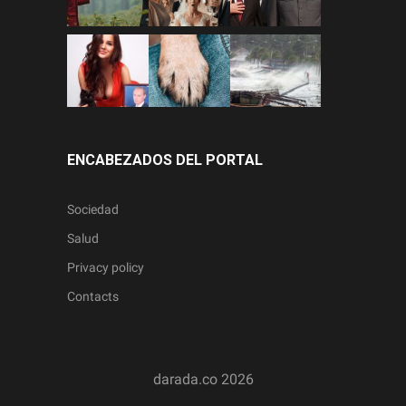
ENCABEZADOS DEL PORTAL
Sociedad
Salud
Privacy policy
Contacts
darada.co
2026