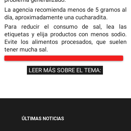
La agencia recomienda menos de 5 gramos al
día, aproximadamente una cucharadita.
Para reducir el consumo de sal, lea las
etiquetas y elija productos con menos sodio.
Evite los alimentos procesados, que suelen
tener mucha sal.
LEER MÁS SOBRE EL TEMA:
ÚLTIMAS NOTICIAS