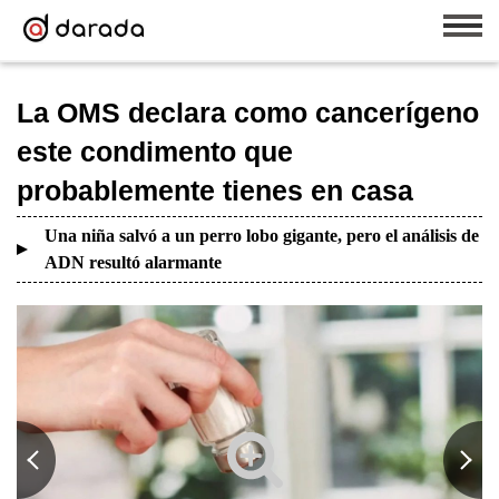
La OMS declara como cancerígeno
este condimento que
probablemente tienes en casa
Una niña salvó a un perro lobo gigante, pero el análisis de
ADN resultó alarmante