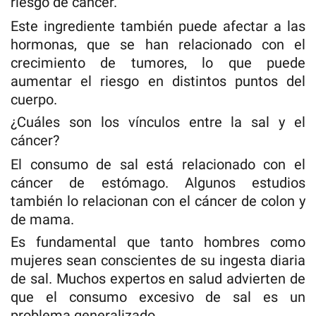
riesgo de cáncer.
Este ingrediente también puede afectar a las
hormonas, que se han relacionado con el
crecimiento de tumores, lo que puede
aumentar el riesgo en distintos puntos del
cuerpo.
¿Cuáles son los vínculos entre la sal y el
cáncer?
El consumo de sal está relacionado con el
cáncer de estómago. Algunos estudios
también lo relacionan con el cáncer de colon y
de mama.
Es fundamental que tanto hombres como
mujeres sean conscientes de su ingesta diaria
de sal. Muchos expertos en salud advierten de
que el consumo excesivo de sal es un
problema generalizado.