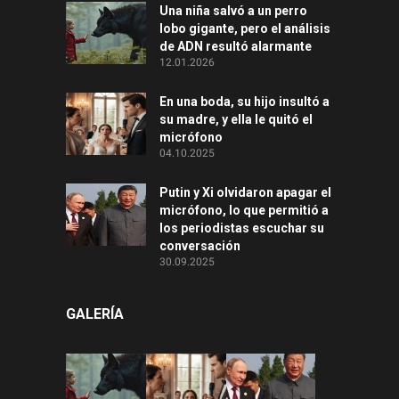
Una niña salvó a un perro
lobo gigante, pero el análisis
de ADN resultó alarmante
12.01.2026
En una boda, su hijo insultó a
su madre, y ella le quitó el
micrófono
04.10.2025
Putin y Xi olvidaron apagar el
micrófono, lo que permitió a
los periodistas escuchar su
conversación
30.09.2025
GALERÍA