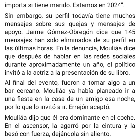
importa si tiene marido. Estamos en 2024”.
Sin embargo, su perfil todavía tiene muchos
mensajes sobre sus quejas y mensajes de
apoyo. Jaime Gómez-Obregón dice que 145
mensajes han sido eliminados de su perfil en
las últimas horas. En la denuncia, Mouliáa dice
que después de hablar en las redes sociales
durante aproximadamente un año, el político
invitó a la actriz a la presentación de su libro.
Al final del evento, fueron a tomar algo a un
bar cercano. Mouliáa ya había planeado ir a
una fiesta en la casa de un amigo esa noche,
por lo que lo invitó a ir. Errejón aceptó.
Mouliáa dijo que él era dominante en el coche.
En el ascensor, la agarró por la cintura y la
besó con fuerza, dejándola sin aliento.