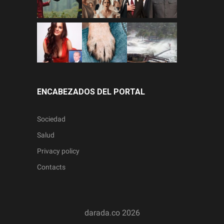
ENCABEZADOS DEL PORTAL
Sociedad
Salud
Privacy policy
Contacts
darada.co
2026