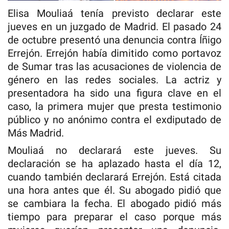
Elisa Mouliaá tenía previsto declarar este
jueves en un juzgado de Madrid. El pasado 24
de octubre presentó una denuncia contra Íñigo
Errejón. Errejón había dimitido como portavoz
de Sumar tras las acusaciones de violencia de
género en las redes sociales. La actriz y
presentadora ha sido una figura clave en el
caso, la primera mujer que presta testimonio
público y no anónimo contra el exdiputado de
Más Madrid.
Mouliaá no declarará este jueves. Su
declaración se ha aplazado hasta el día 12,
cuando también declarará Errejón. Está citada
una hora antes que él. Su abogado pidió que
se cambiara la fecha. El abogado pidió más
tiempo para preparar el caso porque más