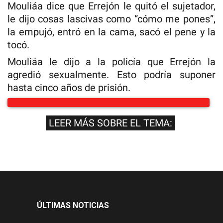
Mouliáa dice que Errejón le quitó el sujetador,
le dijo cosas lascivas como “cómo me pones”,
la empujó, entró en la cama, sacó el pene y la
tocó.
Mouliáa le dijo a la policía que Errejón la
agredió sexualmente. Esto podría suponer
hasta cinco años de prisión.
LEER MÁS SOBRE EL TEMA:
ÚLTIMAS NOTICIAS