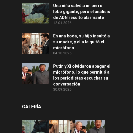
Una niña salvó a un perro
lobo gigante, pero el análisis
de ADN resultó alarmante
12.01.2026
En una boda, su hijo insultó a
su madre, y ella le quitó el
micrófono
04.10.2025
Putin y Xi olvidaron apagar el
micrófono, lo que permitió a
los periodistas escuchar su
conversación
30.09.2025
GALERÍA