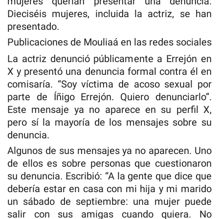
mujeres querían presentar una denuncia.
Dieciséis mujeres, incluida la actriz, se han
presentado.
Publicaciones de Mouliaá en las redes sociales
La actriz denunció públicamente a Errejón en
X y presentó una denuncia formal contra él en
comisaría. “Soy víctima de acoso sexual por
parte de Íñigo Errejón. Quiero denunciarlo”.
Este mensaje ya no aparece en su perfil X,
pero sí la mayoría de los mensajes sobre su
denuncia.
Algunos de sus mensajes ya no aparecen. Uno
de ellos es sobre personas que cuestionaron
su denuncia. Escribió: “A la gente que dice que
debería estar en casa con mi hija y mi marido
un sábado de septiembre: una mujer puede
salir con sus amigas cuando quiera. No