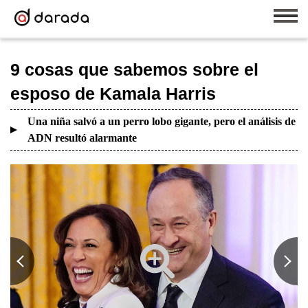
9 cosas que sabemos sobre el
esposo de Kamala Harris
Una niña salvó a un perro lobo gigante, pero el análisis de
ADN resultó alarmante