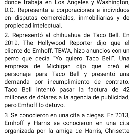
donde trabaja en Los Ángeles y Washington,
D.C. Representa a corporaciones e individuos
en disputas comerciales, inmobiliarias y de
propiedad intelectual.
2. Representó al chihuahua de Taco Bell. En
2019, The Hollywood Reporter dijo que el
cliente de Emhoff, TBWA, hizo anuncios con un
perro que decía “Yo quiero Taco Bell”. Una
empresa de Michigan dijo que creó el
personaje para Taco Bell y presentó una
demanda por incumplimiento de contrato.
Taco Bell intentó pasar la factura de 42
millones de dólares a la agencia de publicidad,
pero Emhoff lo detuvo.
3. Se conocieron en una cita a ciegas. En 2013,
Emhoff y Harris se conocieron en una cita
organizada por la amiga de Harris, Chrisette