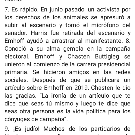
7. Es rápido. En junio pasado, un activista por
los derechos de los animales se apresuró a
subir al escenario y tomó el micrófono del
senador. Harris fue retirada del escenario y
Emhoff ayudó a arrastrar al manifestante. 8.
Conoció a su alma gemela en la campaña
electoral. Emhoff y Chasten Buttigieg se
unieron al comienzo de la carrera presidencial
primaria. Se hicieron amigos en las redes
sociales. Después de que se publicara un
artículo sobre Emhoff en 2019, Chasten le dio
las gracias. “La ironía de un artículo que te
dice que seas tú mismo y luego te dice que
seas otra persona es la vida política para los
cónyuges de campaña”.
9. ¡Es judío! Muchos de los partidarios de