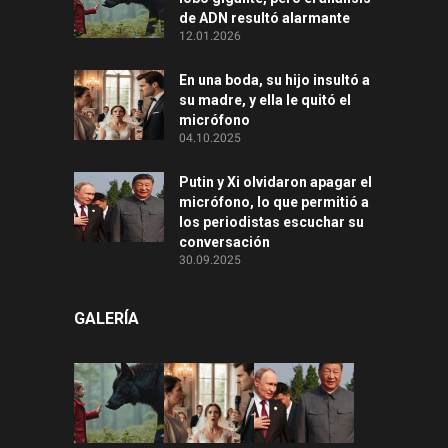
de ADN resultó alarmante
12.01.2026
En una boda, su hijo insultó a
su madre, y ella le quitó el
micrófono
04.10.2025
Putin y Xi olvidaron apagar el
micrófono, lo que permitió a
los periodistas escuchar su
conversación
30.09.2025
GALERÍA