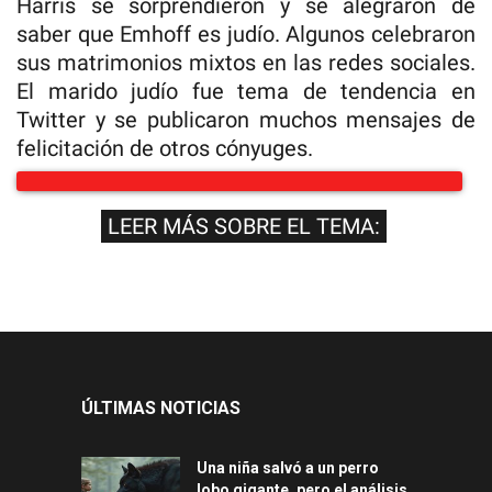
Harris se sorprendieron y se alegraron de
saber que Emhoff es judío. Algunos celebraron
sus matrimonios mixtos en las redes sociales.
El marido judío fue tema de tendencia en
Twitter y se publicaron muchos mensajes de
felicitación de otros cónyuges.
LEER MÁS SOBRE EL TEMA:
ÚLTIMAS NOTICIAS
Una niña salvó a un perro
lobo gigante, pero el análisis