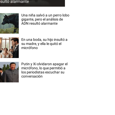
esultó alarmante
Una niña salvó a un perro lobo
gigante, pero el análisis de
ADN resultó alarmante
En una boda, su hijo insultó a
su madre, y ella le quitó el
micrófono
Putin y Xi olvidaron apagar el
micrófono, lo que permitió a
los periodistas escuchar su
conversación