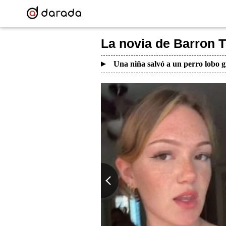
La novia de Barron T
Una niña salvó a un perro lobo g