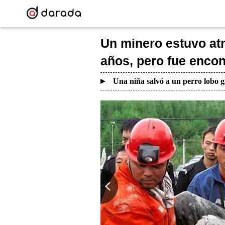
Un minero estuvo atr
años, pero fue encon
Una niña salvó a un perro lobo g