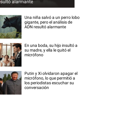
esultó alarmante
Una niña salvó a un perro lobo
gigante, pero el análisis de
ADN resultó alarmante
En una boda, su hijo insultó a
su madre, y ella le quitó el
micrófono
Putin y Xi olvidaron apagar el
micrófono, lo que permitió a
los periodistas escuchar su
conversación