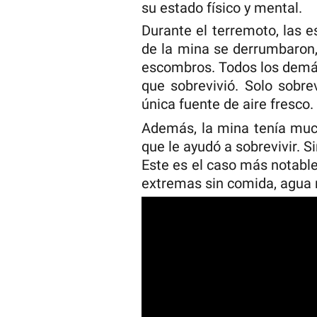
su estado físico y mental.
Durante el terremoto, las 
de la mina se derrumbaron,
escombros. Todos los demás
que sobrevivió. Solo sobrev
única fuente de aire fresco.
Además, la mina tenía muc
que le ayudó a sobrevivir. 
Este es el caso más notable
extremas sin comida, agua n