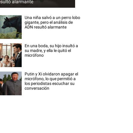
esultó alarmante
Una niña salvó a un perro lobo
gigante, pero el análisis de
ADN resultó alarmante
En una boda, su hijo insultó a
su madre, y ella le quitó el
micrófono
Putin y Xi olvidaron apagar el
micrófono, lo que permitió a
los periodistas escuchar su
conversación