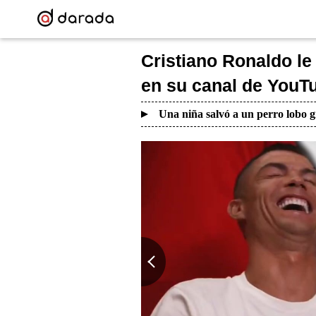
Cristiano Ronaldo le
en su canal de YouTub
Una niña salvó a un perro lobo g