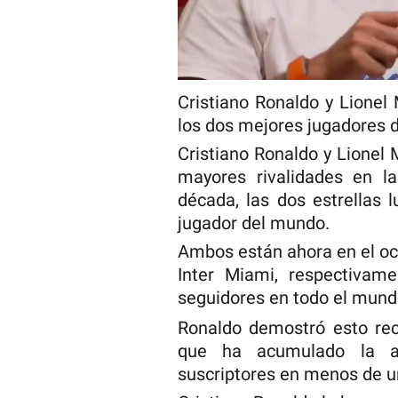
Cristiano Ronaldo y Lione
los dos mejores jugadores d
Cristiano Ronaldo y Lionel
mayores rivalidades en la
década, las dos estrellas l
jugador del mundo.
Ambos están ahora en el oc
Inter Miami, respectivam
seguidores en todo el mund
Ronaldo demostró esto rec
que ha acumulado la a
suscriptores en menos de 