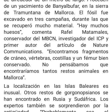
de un yacimiento de Banyalbufar, en la sierra
de Tramuntana de Mallorca. El fósil fue
excavado en tres campañas, durante las que
se recuperó mucho material. “Hay muchos
huesos”, comenta Rafel Matamales,
conservador del MBCN, investigador del ICP y
primer autor del artículo de Nature
Communications. “Encontramos fragmentos
de cráneo, vértebras, costillas y un fémur bien
conservado. No pensábamos que
encontraríamos tantos restos animales en
Mallorca”.
La localización en las Islas Baleares es
inusual. Otros restos de gorgonopsianos se
han encontrado en Rusia y Sudáfrica. Los
expertos también se sorprendieron por la