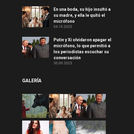
En una boda, su hijo insultó a
su madre, y ella le quitó el
micrófono
04.10.2025
Putin y Xi olvidaron apagar el
micrófono, lo que permitió a
los periodistas escuchar su
conversación
30.09.2025
GALERÍA