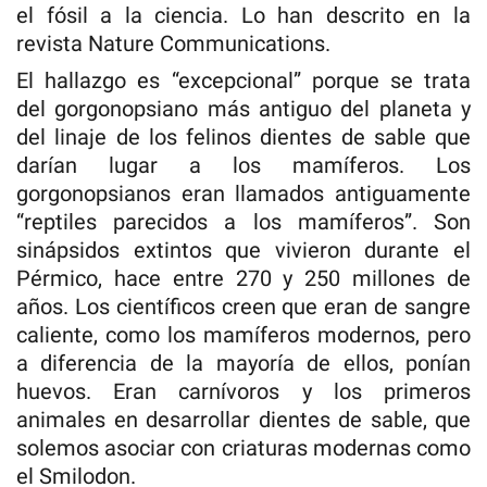
el fósil a la ciencia. Lo han descrito en la
revista Nature Communications.
El hallazgo es “excepcional” porque se trata
del gorgonopsiano más antiguo del planeta y
del linaje de los felinos dientes de sable que
darían lugar a los mamíferos. Los
gorgonopsianos eran llamados antiguamente
“reptiles parecidos a los mamíferos”. Son
sinápsidos extintos que vivieron durante el
Pérmico, hace entre 270 y 250 millones de
años. Los científicos creen que eran de sangre
caliente, como los mamíferos modernos, pero
a diferencia de la mayoría de ellos, ponían
huevos. Eran carnívoros y los primeros
animales en desarrollar dientes de sable, que
solemos asociar con criaturas modernas como
el Smilodon.