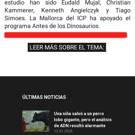
estudio han sido Eudald Mujal, Christian
Kammerer, Kenneth Angielczyk y Tiago
Simoes. La Mallorca del ICP ha apoyado el
programa Antes de los Dinosaurios.
LEER MÁS SOBRE EL TEMA:
ÚLTIMAS NOTICIAS
Una niña salvó a un perro
lobo gigante, pero el análisis
de ADN resultó alarmante
12.01.2026