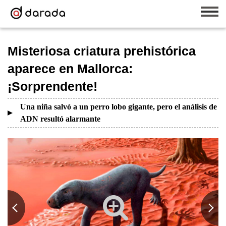
Misteriosa criatura prehistórica
aparece en Mallorca:
¡Sorprendente!
Una niña salvó a un perro lobo gigante, pero el análisis de
ADN resultó alarmante