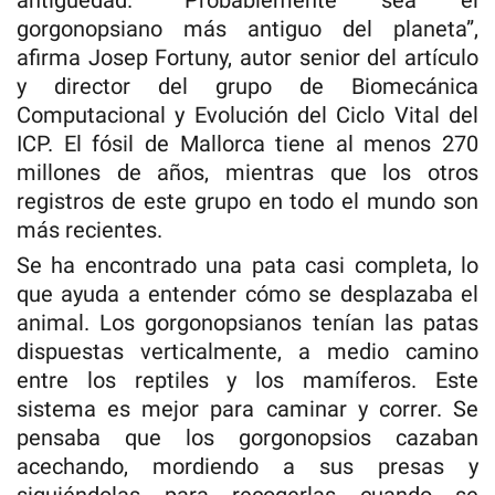
antigüedad. “Probablemente sea el
gorgonopsiano más antiguo del planeta”,
afirma Josep Fortuny, autor senior del artículo
y director del grupo de Biomecánica
Computacional y Evolución del Ciclo Vital del
ICP. El fósil de Mallorca tiene al menos 270
millones de años, mientras que los otros
registros de este grupo en todo el mundo son
más recientes.
Se ha encontrado una pata casi completa, lo
que ayuda a entender cómo se desplazaba el
animal. Los gorgonopsianos tenían las patas
dispuestas verticalmente, a medio camino
entre los reptiles y los mamíferos. Este
sistema es mejor para caminar y correr. Se
pensaba que los gorgonopsios cazaban
acechando, mordiendo a sus presas y