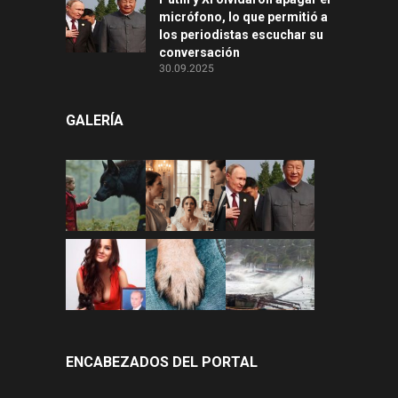
micrófono, lo que permitió a
los periodistas escuchar su
conversación
30.09.2025
GALERÍA
ENCABEZADOS DEL PORTAL