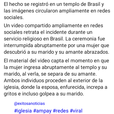
El hecho se registró en un templo de Brasil y
las imágenes circularon ampliamente en redes
sociales.
Un video compartido ampliamente en redes
sociales retrata el incidente durante un
servicio religioso en Brasil. La ceremonia fue
interrumpida abruptamente por una mujer que
descubrió a su marido y su amante abrazados.
El material del video capta el momento en que
la mujer ingresa abruptamente al templo y su
marido, al verla, se separa de su amante.
Ambos individuos proceden al exterior de la
iglesia, donde la esposa, enfurecida, increpa a
gritos e incluso golpea a su marido.
@exitosanoticias
#iglesia
#ampay
#redes
#viral