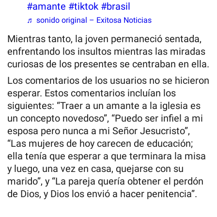
#amante
#tiktok
#brasil
♬ sonido original – Exitosa Noticias
Mientras tanto, la joven permaneció sentada,
enfrentando los insultos mientras las miradas
curiosas de los presentes se centraban en ella.
Los comentarios de los usuarios no se hicieron
esperar. Estos comentarios incluían los
siguientes: “Traer a un amante a la iglesia es
un concepto novedoso”, “Puedo ser infiel a mi
esposa pero nunca a mi Señor Jesucristo”,
“Las mujeres de hoy carecen de educación;
ella tenía que esperar a que terminara la misa
y luego, una vez en casa, quejarse con su
marido”, y “La pareja quería obtener el perdón
de Dios, y Dios los envió a hacer penitencia”.