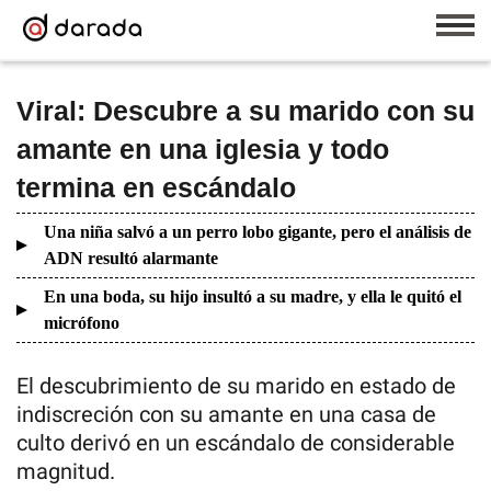
Viral: Descubre a su marido con su
amante en una iglesia y todo
termina en escándalo
Una niña salvó a un perro lobo gigante, pero el análisis de
ADN resultó alarmante
En una boda, su hijo insultó a su madre, y ella le quitó el
micrófono
El descubrimiento de su marido en estado de
indiscreción con su amante en una casa de
culto derivó en un escándalo de considerable
magnitud.