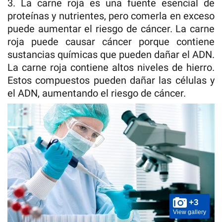
3. La carne roja es una fuente esencial de
proteínas y nutrientes, pero comerla en exceso
puede aumentar el riesgo de cáncer. La carne
roja puede causar cáncer porque contiene
sustancias químicas que pueden dañar el ADN.
La carne roja contiene altos niveles de hierro.
Estos compuestos pueden dañar las células y
el ADN, aumentando el riesgo de cáncer.
+3
View gallery