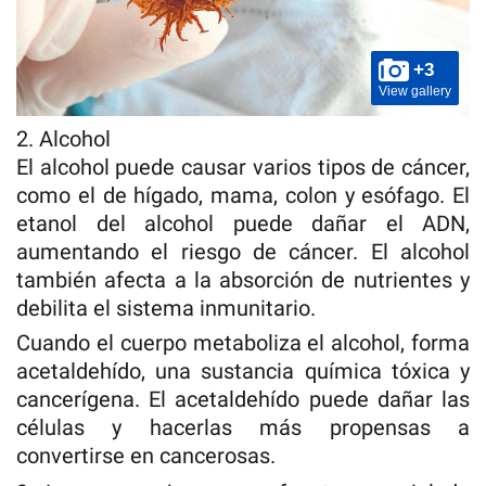
+3
View gallery
2. Alcohol
El alcohol puede causar varios tipos de cáncer,
como el de hígado, mama, colon y esófago. El
etanol del alcohol puede dañar el ADN,
aumentando el riesgo de cáncer. El alcohol
también afecta a la absorción de nutrientes y
debilita el sistema inmunitario.
Cuando el cuerpo metaboliza el alcohol, forma
acetaldehído, una sustancia química tóxica y
cancerígena. El acetaldehído puede dañar las
células y hacerlas más propensas a
convertirse en cancerosas.