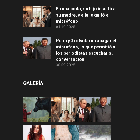
En una boda, su hijo insultó a
su madre, y ella le quitó el
micrófono
04.10.2025
Putin y Xi olvidaron apagar el
micrófono, lo que permitió a
los periodistas escuchar su
conversación
30.09.2025
GALERÍA