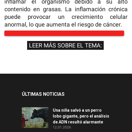
inflamar el organismo debido a su alto
contenido en grasas. La inflamación crónica
puede provocar un crecimiento celular
anormal, lo que aumenta el riesgo de cáncer.
LEER MÁS SOBRE EL TEMA:
ÚLTIMAS NOTICIAS
Una niña salvó a un perro
lobo gigante, pero el análisis
de ADN resultó alarmante
12.01.2026