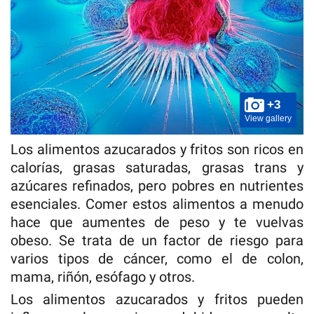
+3
View gallery
Los alimentos azucarados y fritos son ricos en
calorías, grasas saturadas, grasas trans y
azúcares refinados, pero pobres en nutrientes
esenciales. Comer estos alimentos a menudo
hace que aumentes de peso y te vuelvas
obeso. Se trata de un factor de riesgo para
varios tipos de cáncer, como el de colon,
mama, riñón, esófago y otros.
Los alimentos azucarados y fritos pueden