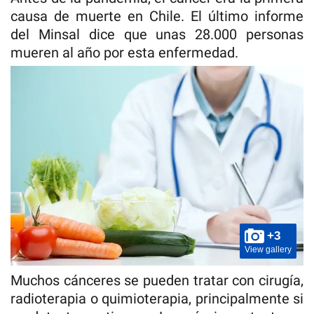
causa de muerte en Chile. El último informe
del Minsal dice que unas 28.000 personas
mueren al año por esta enfermedad.
+3
View gallery
Muchos cánceres se pueden tratar con cirugía,
radioterapia o quimioterapia, principalmente si