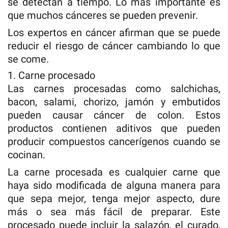
se detectan a tiempo. Lo más importante es
que muchos cánceres se pueden prevenir.
Los expertos en cáncer afirman que se puede
reducir el riesgo de cáncer cambiando lo que
se come.
1. Carne procesado
Las carnes procesadas como salchichas,
bacon, salami, chorizo, jamón y embutidos
pueden causar cáncer de colon. Estos
productos contienen aditivos que pueden
producir compuestos cancerígenos cuando se
cocinan.
La carne procesada es cualquier carne que
haya sido modificada de alguna manera para
que sepa mejor, tenga mejor aspecto, dure
más o sea más fácil de preparar. Este
procesado puede incluir la salazón, el curado,