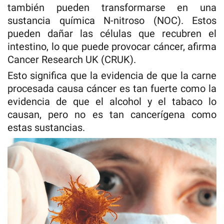
también pueden transformarse en una
sustancia química N-nitroso (NOC). Estos
pueden dañar las células que recubren el
intestino, lo que puede provocar cáncer, afirma
Cancer Research UK (CRUK).
Esto significa que la evidencia de que la carne
procesada causa cáncer es tan fuerte como la
evidencia de que el alcohol y el tabaco lo
causan, pero no es tan cancerígena como
estas sustancias.