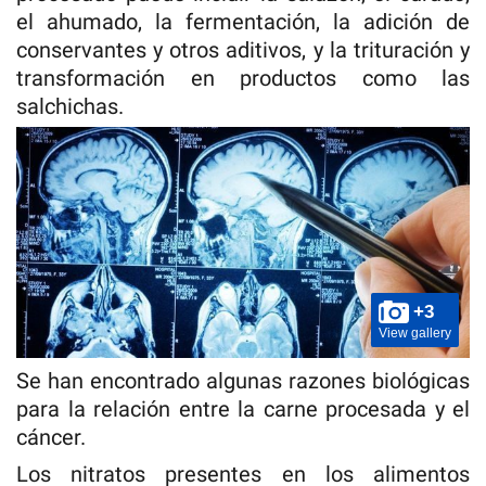
el ahumado, la fermentación, la adición de
conservantes y otros aditivos, y la trituración y
transformación en productos como las
salchichas.
+3
View gallery
Se han encontrado algunas razones biológicas
para la relación entre la carne procesada y el
cáncer.
Los nitratos presentes en los alimentos