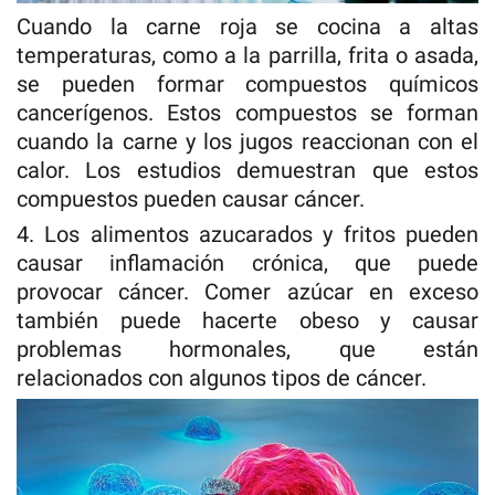
Cuando la carne roja se cocina a altas
temperaturas, como a la parrilla, frita o asada,
se pueden formar compuestos químicos
cancerígenos. Estos compuestos se forman
cuando la carne y los jugos reaccionan con el
calor. Los estudios demuestran que estos
compuestos pueden causar cáncer.
4. Los alimentos azucarados y fritos pueden
causar inflamación crónica, que puede
provocar cáncer. Comer azúcar en exceso
también puede hacerte obeso y causar
problemas hormonales, que están
relacionados con algunos tipos de cáncer.