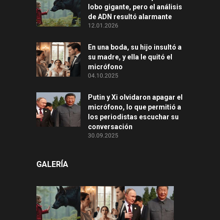
lobo gigante, pero el análisis
de ADN resultó alarmante
12.01.2026
En una boda, su hijo insultó a
su madre, y ella le quitó el
micrófono
04.10.2025
Putin y Xi olvidaron apagar el
micrófono, lo que permitió a
los periodistas escuchar su
conversación
30.09.2025
GALERÍA