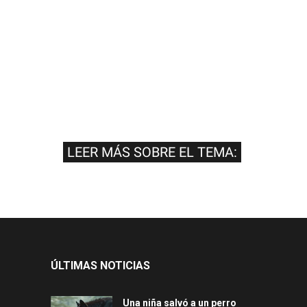
LEER MÁS SOBRE EL TEMA:
ÚLTIMAS NOTICIAS
Una niña salvó a un perro