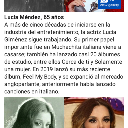
View gallery
Lucía Méndez, 65 años
A más de cinco décadas de iniciarse en la
industria del entretenimiento, la actriz Lucía
Giménez sigue trabajando. Su primer papel
importante fue en Muchachita italiana viene a
casarse; también ha lanzado casi 20 álbumes
de estudio, entre ellos Cerca de ti y Solamente
una mujer. En 2019 lanzó su más reciente
álbum, Feel My Body, y se expandió al mercado
angloparlante; anteriormente había lanzado
canciones en italiano.