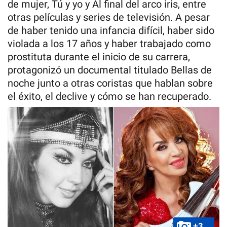
de mujer, Tú y yo y Al final del arco iris, entre
otras películas y series de televisión. A pesar
de haber tenido una infancia difícil, haber sido
violada a los 17 años y haber trabajado como
prostituta durante el inicio de su carrera,
protagonizó un documental titulado Bellas de
noche junto a otras coristas que hablan sobre
el éxito, el declive y cómo se han recuperado.
+3