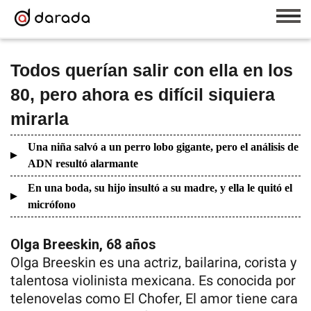
Todos querían salir con ella en los
80, pero ahora es difícil siquiera
mirarla
Una niña salvó a un perro lobo gigante, pero el análisis de
ADN resultó alarmante
En una boda, su hijo insultó a su madre, y ella le quitó el
micrófono
Olga Breeskin, 68 años
Olga Breeskin es una actriz, bailarina, corista y
talentosa violinista mexicana. Es conocida por
telenovelas como El Chofer, El amor tiene cara